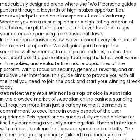
meticulously designed arena where the "Wolf" persona guides
punters through a labyrinth of high-stakes opportunities,
massive jackpots, and an atmosphere of exclusive luxury.
Whether you are a casual spinner or a high-rolling veteran of
the tables, the platform promises an adventure that keeps
your adrenaline pumping from dusk until dawn.
In this comprehensive review, we will dissect every element of
this alpha-tier operator. We will guide you through the
seamless wolf winner australia login procedures, explore the
vast depths of the game library featuring the latest wolf winner
online pokies, and evaluate the mobile capabilities of the
platform. With a focus on security, generous rewards, and an
intuitive user interface, this guide aims to provide you with all
the intel you need to join the pack and start your winning streak
today.
Overview: Why Wolf Winner is a Top Choice in Australia
In the crowded market of Australian online casinos, standing
out requires more than just a catchy name; it demands a
commitment to excellence in every aspect of the user
experience. This operator has successfully carved a niche for
itself by combining a visually stunning, dark-themed interface
with a robust backend that ensures speed and reliability. The
modern design is specifically tailored to reduce eye strain