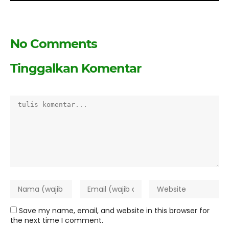
No Comments
Tinggalkan Komentar
Save my name, email, and website in this browser for
the next time I comment.