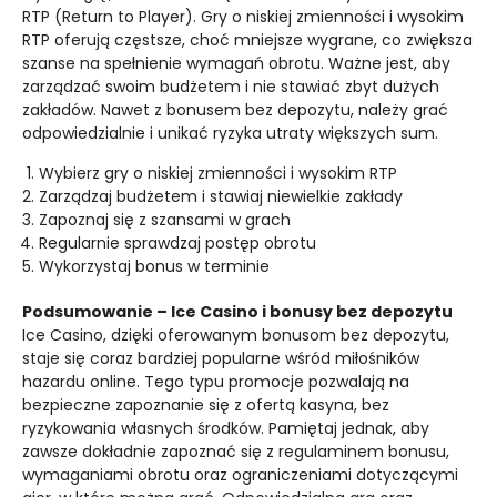
RTP (Return to Player). Gry o niskiej zmienności i wysokim
RTP oferują częstsze, choć mniejsze wygrane, co zwiększa
szanse na spełnienie wymagań obrotu. Ważne jest, aby
zarządzać swoim budżetem i nie stawiać zbyt dużych
zakładów. Nawet z bonusem bez depozytu, należy grać
odpowiedzialnie i unikać ryzyka utraty większych sum.
Wybierz gry o niskiej zmienności i wysokim RTP
Zarządzaj budżetem i stawiaj niewielkie zakłady
Zapoznaj się z szansami w grach
Regularnie sprawdzaj postęp obrotu
Wykorzystaj bonus w terminie
Podsumowanie – Ice Casino i bonusy bez depozytu
Ice Casino, dzięki oferowanym bonusom bez depozytu,
staje się coraz bardziej popularne wśród miłośników
hazardu online. Tego typu promocje pozwalają na
bezpieczne zapoznanie się z ofertą kasyna, bez
ryzykowania własnych środków. Pamiętaj jednak, aby
zawsze dokładnie zapoznać się z regulaminem bonusu,
wymaganiami obrotu oraz ograniczeniami dotyczącymi