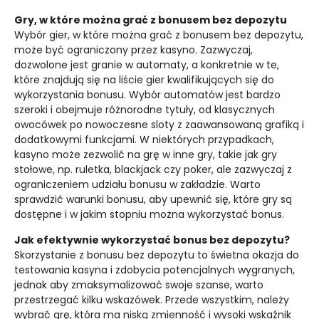
Gry, w które można grać z bonusem bez depozytu
Wybór gier, w które można grać z bonusem bez depozytu,
może być ograniczony przez kasyno. Zazwyczaj,
dozwolone jest granie w automaty, a konkretnie w te,
które znajdują się na liście gier kwalifikujących się do
wykorzystania bonusu. Wybór automatów jest bardzo
szeroki i obejmuje różnorodne tytuły, od klasycznych
owocówek po nowoczesne sloty z zaawansowaną grafiką i
dodatkowymi funkcjami. W niektórych przypadkach,
kasyno może zezwolić na grę w inne gry, takie jak gry
stołowe, np. ruletka, blackjack czy poker, ale zazwyczaj z
ograniczeniem udziału bonusu w zakładzie. Warto
sprawdzić warunki bonusu, aby upewnić się, które gry są
dostępne i w jakim stopniu można wykorzystać bonus.
Jak efektywnie wykorzystać bonus bez depozytu?
Skorzystanie z bonusu bez depozytu to świetna okazja do
testowania kasyna i zdobycia potencjalnych wygranych,
jednak aby zmaksymalizować swoje szanse, warto
przestrzegać kilku wskazówek. Przede wszystkim, należy
wybrać grę, która ma niską zmienność i wysoki wskaźnik