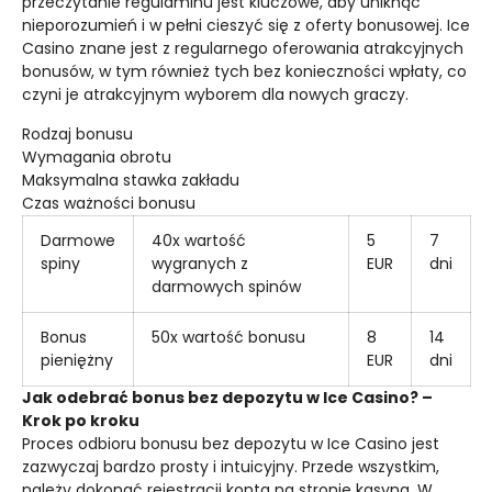
przeczytanie regulaminu jest kluczowe, aby uniknąć
nieporozumień i w pełni cieszyć się z oferty bonusowej. Ice
Casino znane jest z regularnego oferowania atrakcyjnych
bonusów, w tym również tych bez konieczności wpłaty, co
czyni je atrakcyjnym wyborem dla nowych graczy.
Rodzaj bonusu
Wymagania obrotu
Maksymalna stawka zakładu
Czas ważności bonusu
Darmowe
40x wartość
5
7
spiny
wygranych z
EUR
dni
darmowych spinów
Bonus
50x wartość bonusu
8
14
pieniężny
EUR
dni
Jak odebrać bonus bez depozytu w Ice Casino? –
Krok po kroku
Proces odbioru bonusu bez depozytu w Ice Casino jest
zazwyczaj bardzo prosty i intuicyjny. Przede wszystkim,
należy dokonać rejestracji konta na stronie kasyna. W