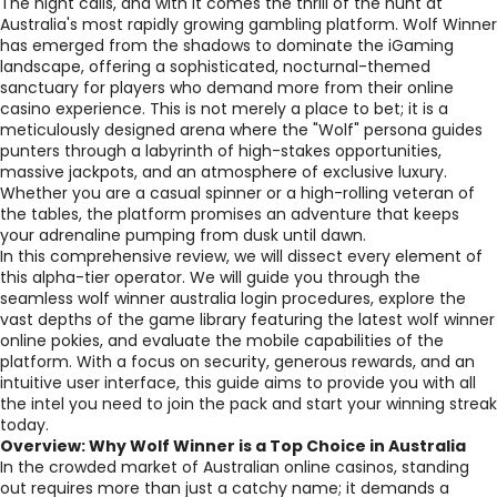
The night calls, and with it comes the thrill of the hunt at
Australia's most rapidly growing gambling platform. Wolf Winner
has emerged from the shadows to dominate the iGaming
landscape, offering a sophisticated, nocturnal-themed
sanctuary for players who demand more from their online
casino experience. This is not merely a place to bet; it is a
meticulously designed arena where the "Wolf" persona guides
punters through a labyrinth of high-stakes opportunities,
massive jackpots, and an atmosphere of exclusive luxury.
Whether you are a casual spinner or a high-rolling veteran of
the tables, the platform promises an adventure that keeps
your adrenaline pumping from dusk until dawn.
In this comprehensive review, we will dissect every element of
this alpha-tier operator. We will guide you through the
seamless wolf winner australia login procedures, explore the
vast depths of the game library featuring the latest wolf winner
online pokies, and evaluate the mobile capabilities of the
platform. With a focus on security, generous rewards, and an
intuitive user interface, this guide aims to provide you with all
the intel you need to join the pack and start your winning streak
today.
Overview: Why Wolf Winner is a Top Choice in Australia
In the crowded market of Australian online casinos, standing
out requires more than just a catchy name; it demands a