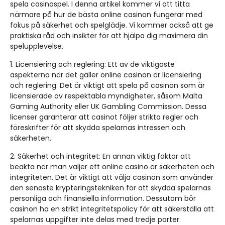
spela casinospel. I denna artikel kommer vi att titta
närmare på hur de bästa online casinon fungerar med
fokus på säkerhet och spelglädje. Vi kommer också att ge
praktiska råd och insikter för att hjälpa dig maximera din
spelupplevelse.
1. Licensiering och reglering: Ett av de viktigaste
aspekterna när det gäller online casinon är licensiering
och reglering. Det är viktigt att spela på casinon som är
licensierade av respektabla myndigheter, såsom Malta
Gaming Authority eller UK Gambling Commission. Dessa
licenser garanterar att casinot följer strikta regler och
föreskrifter för att skydda spelarnas intressen och
säkerheten.
2. Säkerhet och integritet: En annan viktig faktor att
beakta när man väljer ett online casino är säkerheten och
integriteten. Det är viktigt att välja casinon som använder
den senaste krypteringstekniken för att skydda spelarnas
personliga och finansiella information. Dessutom bör
casinon ha en strikt integritetspolicy för att säkerställa att
spelarnas uppgifter inte delas med tredje parter.