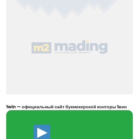
1win — официальный сайт букмекерской конторы 1вин