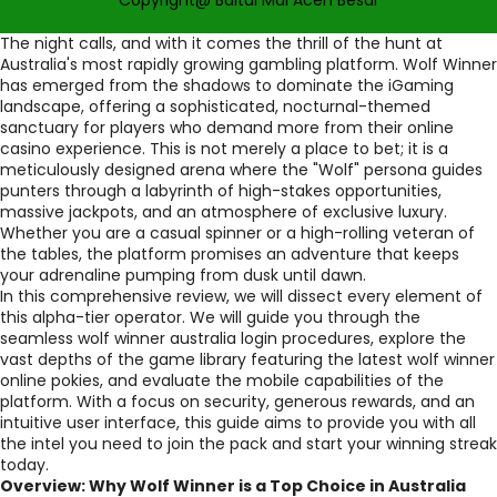
Copyright@ Baitul Mal Aceh Besar
The night calls, and with it comes the thrill of the hunt at
Australia's most rapidly growing gambling platform. Wolf Winner
has emerged from the shadows to dominate the iGaming
landscape, offering a sophisticated, nocturnal-themed
sanctuary for players who demand more from their online
casino experience. This is not merely a place to bet; it is a
meticulously designed arena where the "Wolf" persona guides
punters through a labyrinth of high-stakes opportunities,
massive jackpots, and an atmosphere of exclusive luxury.
Whether you are a casual spinner or a high-rolling veteran of
the tables, the platform promises an adventure that keeps
your adrenaline pumping from dusk until dawn.
In this comprehensive review, we will dissect every element of
this alpha-tier operator. We will guide you through the
seamless wolf winner australia login procedures, explore the
vast depths of the game library featuring the latest wolf winner
online pokies, and evaluate the mobile capabilities of the
platform. With a focus on security, generous rewards, and an
intuitive user interface, this guide aims to provide you with all
the intel you need to join the pack and start your winning streak
today.
Overview: Why Wolf Winner is a Top Choice in Australia