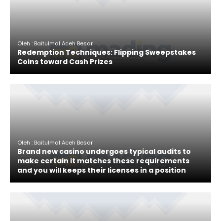
Oleh : Baitulmal Aceh Besar
Redemption Techniques: Flipping Sweepstakes
Coins toward Cash Prizes
Oleh : Baitulmal Aceh Besar
Brand new casino undergoes typical audits to
make certain it matches these requirements
and you will keeps their licenses in a position