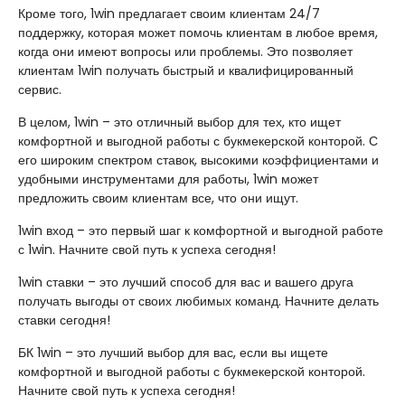
Кроме того, 1win предлагает своим клиентам 24/7
поддержку, которая может помочь клиентам в любое время,
когда они имеют вопросы или проблемы. Это позволяет
клиентам 1win получать быстрый и квалифицированный
сервис.
В целом, 1win – это отличный выбор для тех, кто ищет
комфортной и выгодной работы с букмекерской конторой. С
его широким спектром ставок, высокими коэффициентами и
удобными инструментами для работы, 1win может
предложить своим клиентам все, что они ищут.
1win вход – это первый шаг к комфортной и выгодной работе
с 1win. Начните свой путь к успеха сегодня!
1win ставки – это лучший способ для вас и вашего друга
получать выгоды от своих любимых команд. Начните делать
ставки сегодня!
БК 1win – это лучший выбор для вас, если вы ищете
комфортной и выгодной работы с букмекерской конторой.
Начните свой путь к успеха сегодня!