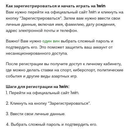
Как зарегистрироваться и начать играть на 1win
Вам нужно перейти на официальный сайт 1win и кликнуть на
кнопку “Зарегистрироваться”. Затем вам нужно ввести свои
личные данные, включая имя, фамилию, дату рождения,
адрес электронной почты и телефон.
Важно! Вам нужно
один вин
выбрать сложный пароль и
подтвердить его. Это поможет защитить ваш аккаунт от
несанкционированного доступа.
После регистрации вы получите доступ к личному кабинету,
где можно делать ставки на спорт, киберспорт, политические
события и другие виды азартных игр.
Шаги для регистрации на 1win:
1. Перейти на официальный сайт 1win.
2. Кликнуть на кнопку “Зарегистрироваться”.
3. Ввести свои личные данные.
4. Выбрать сложный пароль и подтвердить его.