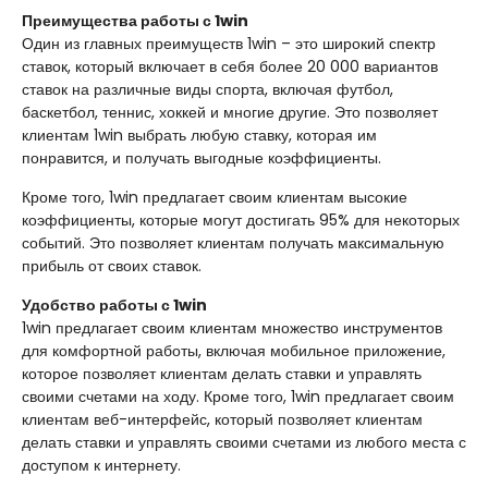
Преимущества работы с 1win
Один из главных преимуществ 1win – это широкий спектр
ставок, который включает в себя более 20 000 вариантов
ставок на различные виды спорта, включая футбол,
баскетбол, теннис, хоккей и многие другие. Это позволяет
клиентам 1win выбрать любую ставку, которая им
понравится, и получать выгодные коэффициенты.
Кроме того, 1win предлагает своим клиентам высокие
коэффициенты, которые могут достигать 95% для некоторых
событий. Это позволяет клиентам получать максимальную
прибыль от своих ставок.
Удобство работы с 1win
1win предлагает своим клиентам множество инструментов
для комфортной работы, включая мобильное приложение,
которое позволяет клиентам делать ставки и управлять
своими счетами на ходу. Кроме того, 1win предлагает своим
клиентам веб-интерфейс, который позволяет клиентам
делать ставки и управлять своими счетами из любого места с
доступом к интернету.