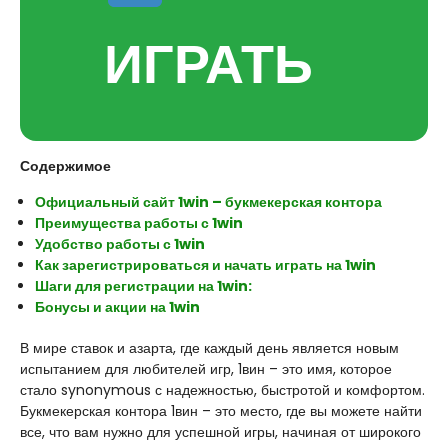
ИГРАТЬ
Содержимое
Официальный сайт 1win – букмекерская контора
Преимущества работы с 1win
Удобство работы с 1win
Как зарегистрироваться и начать играть на 1win
Шаги для регистрации на 1win:
Бонусы и акции на 1win
В мире ставок и азарта, где каждый день является новым
испытанием для любителей игр, 1вин – это имя, которое
стало synonymous с надежностью, быстротой и комфортом.
Букмекерская контора 1вин – это место, где вы можете найти
все, что вам нужно для успешной игры, начиная от широкого