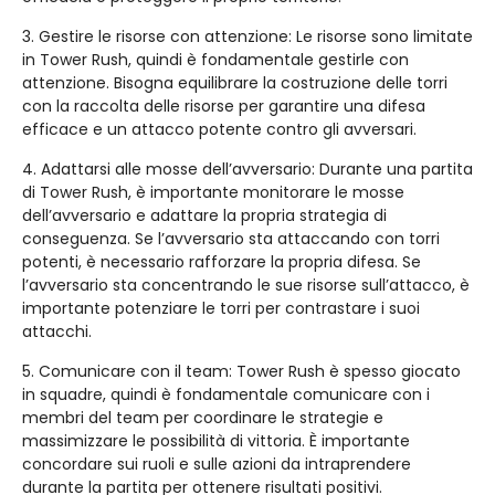
3. Gestire le risorse con attenzione: Le risorse sono limitate
in Tower Rush, quindi è fondamentale gestirle con
attenzione. Bisogna equilibrare la costruzione delle torri
con la raccolta delle risorse per garantire una difesa
efficace e un attacco potente contro gli avversari.
4. Adattarsi alle mosse dell’avversario: Durante una partita
di Tower Rush, è importante monitorare le mosse
dell’avversario e adattare la propria strategia di
conseguenza. Se l’avversario sta attaccando con torri
potenti, è necessario rafforzare la propria difesa. Se
l’avversario sta concentrando le sue risorse sull’attacco, è
importante potenziare le torri per contrastare i suoi
attacchi.
5. Comunicare con il team: Tower Rush è spesso giocato
in squadre, quindi è fondamentale comunicare con i
membri del team per coordinare le strategie e
massimizzare le possibilità di vittoria. È importante
concordare sui ruoli e sulle azioni da intraprendere
durante la partita per ottenere risultati positivi.