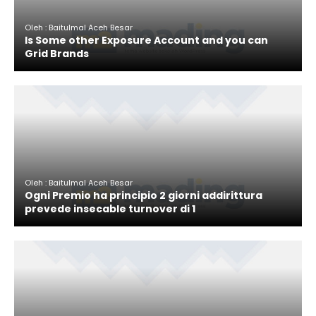
Oleh : Baitulmal Aceh Besar
Is Some other Exposure Account and you can
Grid Brands
Oleh : Baitulmal Aceh Besar
Ogni Premio ha principio 2 giorni addirittura
prevede insecable turnover di 1