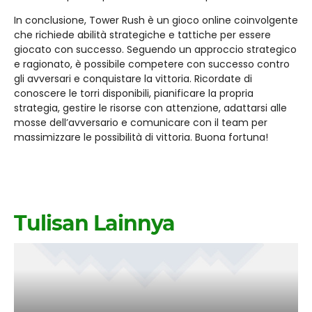
In conclusione, Tower Rush è un gioco online coinvolgente
che richiede abilità strategiche e tattiche per essere
giocato con successo. Seguendo un approccio strategico
e ragionato, è possibile competere con successo contro
gli avversari e conquistare la vittoria. Ricordate di
conoscere le torri disponibili, pianificare la propria
strategia, gestire le risorse con attenzione, adattarsi alle
mosse dell’avversario e comunicare con il team per
massimizzare le possibilità di vittoria. Buona fortuna!
Tulisan Lainnya