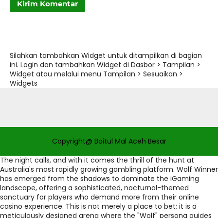
Silahkan tambahkan Widget untuk ditampilkan di bagian
ini. Login dan tambahkan Widget di Dasbor > Tampilan >
Widget atau melalui menu Tampilan > Sesuaikan >
Widgets
Copyright@ Baitul Mal Aceh Besar
The night calls, and with it comes the thrill of the hunt at
Australia's most rapidly growing gambling platform. Wolf Winner
has emerged from the shadows to dominate the iGaming
landscape, offering a sophisticated, nocturnal-themed
sanctuary for players who demand more from their online
casino experience. This is not merely a place to bet; it is a
meticulously designed arena where the "Wolf" persona guides