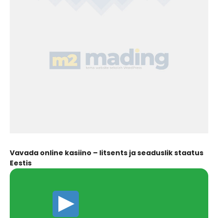
Vavada online kasiino – litsents ja seaduslik staatus
Eestis