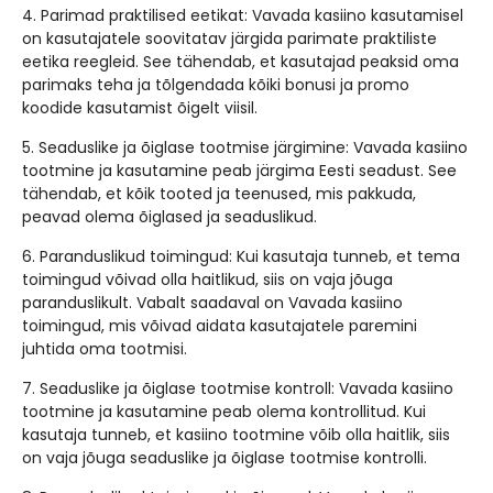
4. Parimad praktilised eetikat: Vavada kasiino kasutamisel
on kasutajatele soovitatav järgida parimate praktiliste
eetika reegleid. See tähendab, et kasutajad peaksid oma
parimaks teha ja tõlgendada kõiki bonusi ja promo
koodide kasutamist õigelt viisil.
5. Seaduslike ja õiglase tootmise järgimine: Vavada kasiino
tootmine ja kasutamine peab järgima Eesti seadust. See
tähendab, et kõik tooted ja teenused, mis pakkuda,
peavad olema õiglased ja seaduslikud.
6. Paranduslikud toimingud: Kui kasutaja tunneb, et tema
toimingud võivad olla haitlikud, siis on vaja jõuga
paranduslikult. Vabalt saadaval on Vavada kasiino
toimingud, mis võivad aidata kasutajatele paremini
juhtida oma tootmisi.
7. Seaduslike ja õiglase tootmise kontroll: Vavada kasiino
tootmine ja kasutamine peab olema kontrollitud. Kui
kasutaja tunneb, et kasiino tootmine võib olla haitlik, siis
on vaja jõuga seaduslike ja õiglase tootmise kontrolli.