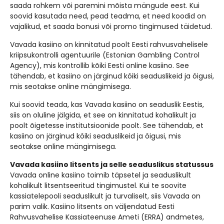
saada rohkem või paremini mõista mängude eest. Kui
soovid kasutada need, pead teadma, et need koodid on
vajalikud, et saada bonusi või promo tingimused täidetud.
Vavada kasiino on kinnitatud poolt Eesti rahvusvahelisele
kriipsukontrolli agentuurile (Estonian Gambling Control
Agency), mis kontrollib kõiki Eesti online kasiino. See
tähendab, et kasiino on järginud kõiki seaduslikeid ja õigusi,
mis seotakse online mängimisega.
Kui soovid teada, kas Vavada kasiino on seaduslik Eestis,
siis on oluline jälgida, et see on kinnitatud kohalikult ja
poolt õigetesse institutsioonide poolt. See tähendab, et
kasiino on järginud kõiki seaduslikeid ja õigusi, mis
seotakse online mängimisega.
Vavada kasiino litsents ja selle seaduslikus statussus
Vavada online kasiino toimib täpsetel ja seaduslikult
kohalikult litsentseeritud tingimustel. Kui te soovite
kassiatelepooli seaduslikult ja turvaliselt, siis Vavada on
parim valik. Kasiino litsents on väljendatud Eesti
Rahvusvahelise Kassiateenuse Ameti (ERRA) andmetes,