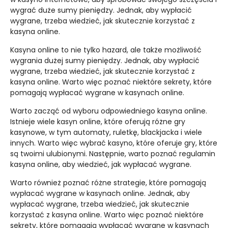
wygrać duże sumy pieniędzy. Jednak, aby wypłacić
wygrane, trzeba wiedzieć, jak skutecznie korzystać z
kasyna online.
Kasyna online to nie tylko hazard, ale także możliwość
wygrania dużej sumy pieniędzy. Jednak, aby wypłacić
wygrane, trzeba wiedzieć, jak skutecznie korzystać z
kasyna online. Warto więc poznać niektóre sekrety, które
pomagają wypłacać wygrane w kasynach online.
Warto zacząć od wyboru odpowiedniego kasyna online.
Istnieje wiele kasyn online, które oferują różne gry
kasynowe, w tym automaty, ruletkę, blackjacka i wiele
innych. Warto więc wybrać kasyno, które oferuje gry, które
są twoimi ulubionymi. Następnie, warto poznać regulamin
kasyna online, aby wiedzieć, jak wypłacać wygrane.
Warto również poznać różne strategie, które pomagają
wypłacać wygrane w kasynach online. Jednak, aby
wypłacać wygrane, trzeba wiedzieć, jak skutecznie
korzystać z kasyna online. Warto więc poznać niektóre
sekrety, które pomagają wypłacać wygrane w kasynach