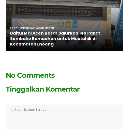
Oleh : Baitulmal Aceh Besar
Baitul Mal Aceh Besar Salurkan 140 Paket
Sembako Ramadhan untuk Mustahik di
Kecamatan Lhoong
No Comments
Tinggalkan Komentar