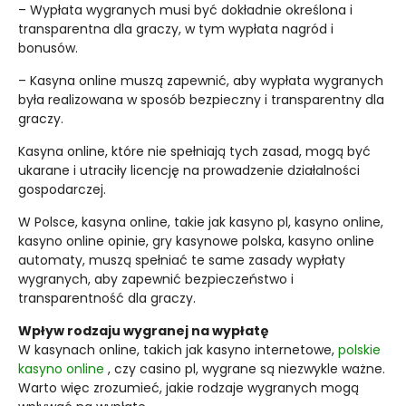
– Wypłata wygranych musi być dokładnie określona i
transparentna dla graczy, w tym wypłata nagród i
bonusów.
– Kasyna online muszą zapewnić, aby wypłata wygranych
była realizowana w sposób bezpieczny i transparentny dla
graczy.
Kasyna online, które nie spełniają tych zasad, mogą być
ukarane i utraciły licencję na prowadzenie działalności
gospodarczej.
W Polsce, kasyna online, takie jak kasyno pl, kasyno online,
kasyno online opinie, gry kasynowe polska, kasyno online
automaty, muszą spełniać te same zasady wypłaty
wygranych, aby zapewnić bezpieczeństwo i
transparentność dla graczy.
Wpływ rodzaju wygranej na wypłatę
W kasynach online, takich jak kasyno internetowe,
polskie
kasyno online
, czy casino pl, wygrane są niezwykle ważne.
Warto więc zrozumieć, jakie rodzaje wygranych mogą