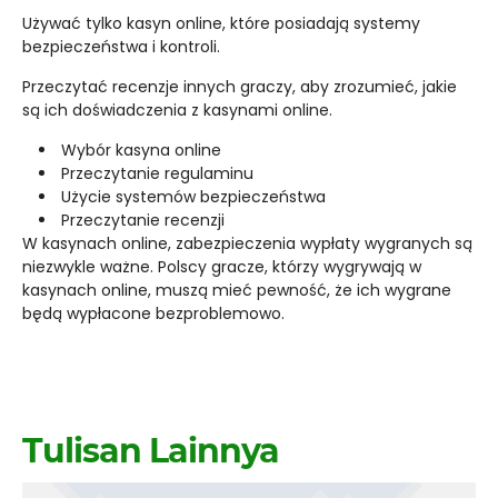
Używać tylko kasyn online, które posiadają systemy
bezpieczeństwa i kontroli.
Przeczytać recenzje innych graczy, aby zrozumieć, jakie
są ich doświadczenia z kasynami online.
Wybór kasyna online
Przeczytanie regulaminu
Użycie systemów bezpieczeństwa
Przeczytanie recenzji
W kasynach online, zabezpieczenia wypłaty wygranych są
niezwykle ważne. Polscy gracze, którzy wygrywają w
kasynach online, muszą mieć pewność, że ich wygrane
będą wypłacone bezproblemowo.
Tulisan Lainnya