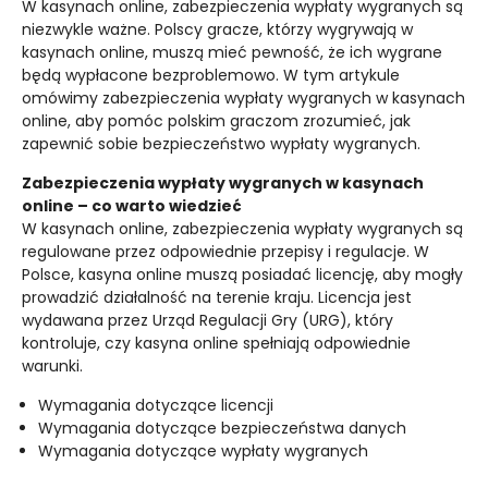
W kasynach online, zabezpieczenia wypłaty wygranych są
niezwykle ważne. Polscy gracze, którzy wygrywają w
kasynach online, muszą mieć pewność, że ich wygrane
będą wypłacone bezproblemowo. W tym artykule
omówimy zabezpieczenia wypłaty wygranych w kasynach
online, aby pomóc polskim graczom zrozumieć, jak
zapewnić sobie bezpieczeństwo wypłaty wygranych.
Zabezpieczenia wypłaty wygranych w kasynach
online – co warto wiedzieć
W kasynach online, zabezpieczenia wypłaty wygranych są
regulowane przez odpowiednie przepisy i regulacje. W
Polsce, kasyna online muszą posiadać licencję, aby mogły
prowadzić działalność na terenie kraju. Licencja jest
wydawana przez Urząd Regulacji Gry (URG), który
kontroluje, czy kasyna online spełniają odpowiednie
warunki.
Wymagania dotyczące licencji
Wymagania dotyczące bezpieczeństwa danych
Wymagania dotyczące wypłaty wygranych