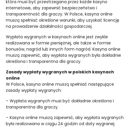
która musi być przestrzegana przez każde kasyno
internetowe, aby zapewnić bezpieczeństwo i
transparentność dla graczy. W Polsce, kasyna online
muszą spełniać określone warunki, aby uzyskać licencję
na prowadzenie działalności gospodarczej.
Wypłata wygranych w kasynach online jest zwykle
realizowana w formie pieniężnej, ale także w formie
bonusów, nagród lub innych form nagród. Kasyna online
muszą zapewnić, aby wypłata wygranych była dokładnie
określona i transparentna dla graczy.
Zasady wypłaty wygranych w polskich kasynach
online
W Polsce, kasyna online muszą spełniać następujące
zasady wypłaty wygranych:
– Wypłata wygranych musi być dokładnie określona i
transparentna dla graczy.
– Kasyna online muszą zapewnić, aby wypłata wygranych
była realizowana w ciągu 24 godzin od daty wygranej.