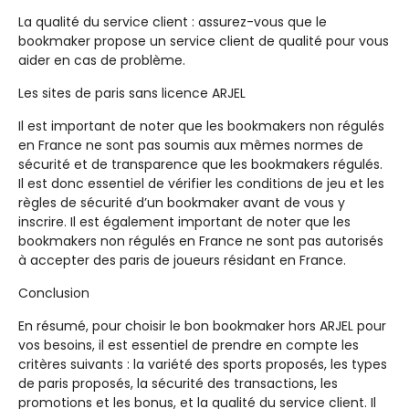
La qualité du service client : assurez-vous que le
bookmaker propose un service client de qualité pour vous
aider en cas de problème.
Les sites de paris sans licence ARJEL
Il est important de noter que les bookmakers non régulés
en France ne sont pas soumis aux mêmes normes de
sécurité et de transparence que les bookmakers régulés.
Il est donc essentiel de vérifier les conditions de jeu et les
règles de sécurité d’un bookmaker avant de vous y
inscrire. Il est également important de noter que les
bookmakers non régulés en France ne sont pas autorisés
à accepter des paris de joueurs résidant en France.
Conclusion
En résumé, pour choisir le bon bookmaker hors ARJEL pour
vos besoins, il est essentiel de prendre en compte les
critères suivants : la variété des sports proposés, les types
de paris proposés, la sécurité des transactions, les
promotions et les bonus, et la qualité du service client. Il