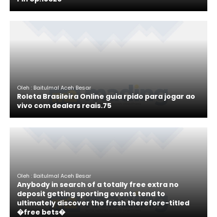
Oleh : Baitulmal Aceh Besar
Roleta Brasileira Online guia rpido para jogar ao
vivo com dealers reais.75
Oleh : Baitulmal Aceh Besar
Anybody in search of a totally free extra no
deposit getting sporting events tend to
ultimately discover the fresh therefore-titled
�free bets�