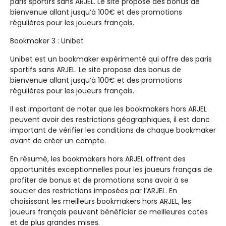
paris sportifs sans ARJEL. Le site propose des bonus de
bienvenue allant jusqu’à 100€ et des promotions
régulières pour les joueurs français.
Bookmaker 3 : Unibet
Unibet est un bookmaker expérimenté qui offre des paris
sportifs sans ARJEL. Le site propose des bonus de
bienvenue allant jusqu’à 100€ et des promotions
régulières pour les joueurs français.
Il est important de noter que les bookmakers hors ARJEL
peuvent avoir des restrictions géographiques, il est donc
important de vérifier les conditions de chaque bookmaker
avant de créer un compte.
En résumé, les bookmakers hors ARJEL offrent des
opportunités exceptionnelles pour les joueurs français de
profiter de bonus et de promotions sans avoir à se
soucier des restrictions imposées par l’ARJEL. En
choisissant les meilleurs bookmakers hors ARJEL, les
joueurs français peuvent bénéficier de meilleures cotes
et de plus grandes mises.