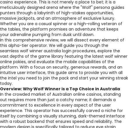
casino experience. This is not merely a place to bet; it is a
meticulously designed arena where the "Wolf" persona guides
punters through a labyrinth of high-stakes opportunities,
massive jackpots, and an atmosphere of exclusive luxury.
Whether you are a casual spinner or a high-rolling veteran of
the tables, the platform promises an adventure that keeps
your adrenaline pumping from dusk until dawn.
In this comprehensive review, we will dissect every element of
this alpha-tier operator. We will guide you through the
seamless wolf winner australia login procedures, explore the
vast depths of the game library featuring the latest wolf winner
online pokies, and evaluate the mobile capabilities of the
platform. With a focus on security, generous rewards, and an
intuitive user interface, this guide aims to provide you with all
the intel you need to join the pack and start your winning streak
today.
Overview: Why Wolf Winner is a Top Choice in Australia
In the crowded market of Australian online casinos, standing
out requires more than just a catchy name; it demands a
commitment to excellence in every aspect of the user
experience. This operator has successfully carved a niche for
itself by combining a visually stunning, dark-themed interface
with a robust backend that ensures speed and reliability. The
modern design is specifically tailored to reduce eye strain