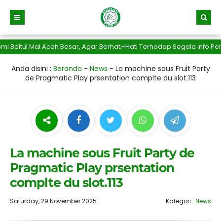
tul Mal Aceh Besar, Agar Berhati-Hati Terhadap Segala Info Penipu
Anda disini :
Beranda
-
News
-
La machine sous Fruit Party
de Pragmatic Play prsentation complte du slot.113
La machine sous Fruit Party de
Pragmatic Play prsentation
complte du slot.113
Saturday, 29 November 2025
Kategori :
News