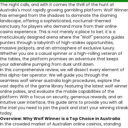
The night calls, and with it comes the thrill of the hunt at
Australia's most rapidly growing gambling platform. Wolf Winner
has emerged from the shadows to dominate the iGaming
landscape, offering a sophisticated, nocturnal-themed
sanctuary for players who demand more from their online
casino experience. This is not merely a place to bet; it is a
meticulously designed arena where the "Wolf" persona guides
punters through a labyrinth of high-stakes opportunities,
massive jackpots, and an atmosphere of exclusive luxury.
Whether you are a casual spinner or a high-rolling veteran of
the tables, the platform promises an adventure that keeps
your adrenaline pumping from dusk until dawn.
In this comprehensive review, we will dissect every element of
this alpha-tier operator. We will guide you through the
seamless wolf winner australia login procedures, explore the
vast depths of the game library featuring the latest wolf winner
online pokies, and evaluate the mobile capabilities of the
platform. With a focus on security, generous rewards, and an
intuitive user interface, this guide aims to provide you with all
the intel you need to join the pack and start your winning streak
today.
Overview: Why Wolf Winner is a Top Choice in Australia
In the crowded market of Australian online casinos, standing