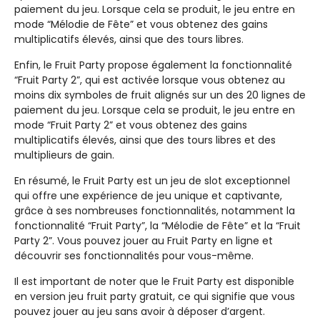
paiement du jeu. Lorsque cela se produit, le jeu entre en
mode “Mélodie de Fête” et vous obtenez des gains
multiplicatifs élevés, ainsi que des tours libres.
Enfin, le Fruit Party propose également la fonctionnalité
“Fruit Party 2”, qui est activée lorsque vous obtenez au
moins dix symboles de fruit alignés sur un des 20 lignes de
paiement du jeu. Lorsque cela se produit, le jeu entre en
mode “Fruit Party 2” et vous obtenez des gains
multiplicatifs élevés, ainsi que des tours libres et des
multiplieurs de gain.
En résumé, le Fruit Party est un jeu de slot exceptionnel
qui offre une expérience de jeu unique et captivante,
grâce à ses nombreuses fonctionnalités, notamment la
fonctionnalité “Fruit Party”, la “Mélodie de Fête” et la “Fruit
Party 2”. Vous pouvez jouer au Fruit Party en ligne et
découvrir ses fonctionnalités pour vous-même.
Il est important de noter que le Fruit Party est disponible
en version jeu fruit party gratuit, ce qui signifie que vous
pouvez jouer au jeu sans avoir à déposer d’argent.