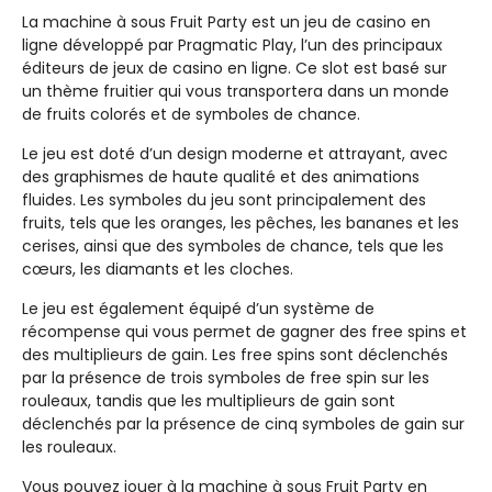
La machine à sous Fruit Party est un jeu de casino en
ligne développé par Pragmatic Play, l’un des principaux
éditeurs de jeux de casino en ligne. Ce slot est basé sur
un thème fruitier qui vous transportera dans un monde
de fruits colorés et de symboles de chance.
Le jeu est doté d’un design moderne et attrayant, avec
des graphismes de haute qualité et des animations
fluides. Les symboles du jeu sont principalement des
fruits, tels que les oranges, les pêches, les bananes et les
cerises, ainsi que des symboles de chance, tels que les
cœurs, les diamants et les cloches.
Le jeu est également équipé d’un système de
récompense qui vous permet de gagner des free spins et
des multiplieurs de gain. Les free spins sont déclenchés
par la présence de trois symboles de free spin sur les
rouleaux, tandis que les multiplieurs de gain sont
déclenchés par la présence de cinq symboles de gain sur
les rouleaux.
Vous pouvez jouer à la machine à sous Fruit Party en