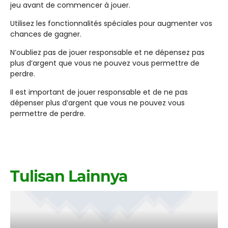
jeu avant de commencer à jouer.
Utilisez les fonctionnalités spéciales pour augmenter vos
chances de gagner.
N’oubliez pas de jouer responsable et ne dépensez pas
plus d’argent que vous ne pouvez vous permettre de
perdre.
Il est important de jouer responsable et de ne pas
dépenser plus d’argent que vous ne pouvez vous
permettre de perdre.
Tulisan Lainnya