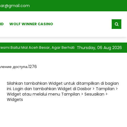
sar@gmail.com
ID
WOLF WINNER CASINO
ul Mal Aceh Besar, Agar Berhati-Hati Terhadap Segala Info Penipu
Thursday, 06 Aug 2026
вление доступа.1276
Silahkan tambahkan Widget untuk ditampilkan di bagian
ini. Login dan tambahkan Widget di Dasbor > Tampilan >
Widget atau melalui menu Tampilan > Sesuaikan >
Widgets