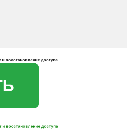
т и восстановление доступа
ТЬ
ет и восстановление доступа