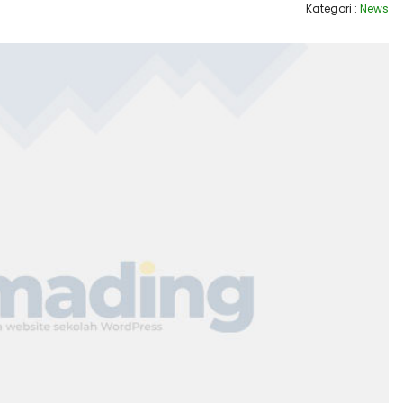
Kategori :
News