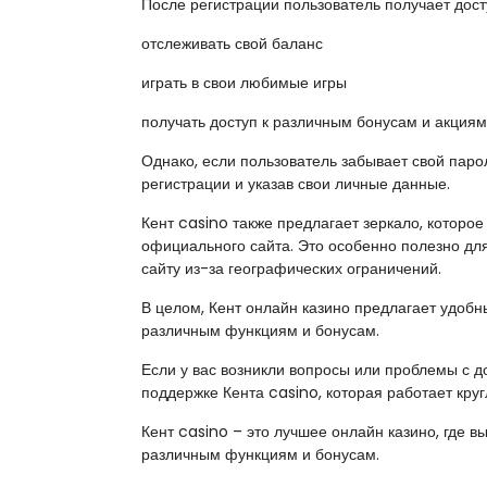
После регистрации пользователь получает досту
отслеживать свой баланс
играть в свои любимые игры
получать доступ к различным бонусам и акциям
Однако, если пользователь забывает свой парол
регистрации и указав свои личные данные.
Кент casino также предлагает зеркало, которое
официального сайта. Это особенно полезно дл
сайту из-за географических ограничений.
В целом, Кент онлайн казино предлагает удобны
различным функциям и бонусам.
Если у вас возникли вопросы или проблемы с д
поддержке Кента casino, которая работает кру
Кент casino – это лучшее онлайн казино, где в
различным функциям и бонусам.