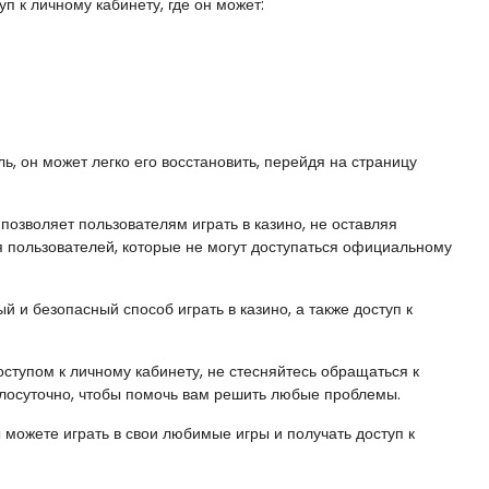
п к личному кабинету, где он может:
ь, он может легко его восстановить, перейдя на страницу
 позволяет пользователям играть в казино, не оставляя
я пользователей, которые не могут доступаться официальному
й и безопасный способ играть в казино, а также доступ к
оступом к личному кабинету, не стесняйтесь обращаться к
глосуточно, чтобы помочь вам решить любые проблемы.
ы можете играть в свои любимые игры и получать доступ к