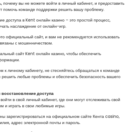
ь, почему вы не можете войти в личный кабинет, и предоставить
ут помочь команде поддержки решить вашу проблему.
ие доступа в Kent онлайн казино – это простой процесс,
учать наслаждение от онлайн-игр.
это официальный сайт, и вам не рекомендуется использовать
 связаны с мошенничеством.
альный сайт Kent онлайн казино, чтобы обеспечить
формации.
ом к личному кабинету, не стесняйтесь обращаться к команде
м решить любые проблемы и обеспечить безопасность вашего
 и восстановление доступа
 войти в свой личный кабинет, где они могут отслеживать свой
ям и играть в свои любимые игры.
жны зарегистрироваться на официальном сайте Кента casino,
илия, адрес электронной почты и пароль.