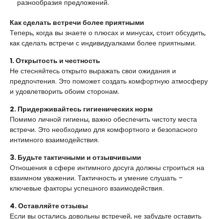
разнообразия предложений.
Как сделать встречи более приятными
Теперь, когда вы знаете о плюсах и минусах, стоит обсудить,
как сделать встречи с индивидуалками более приятными.
1. Открытость и честность
Не стесняйтесь открыто выражать свои ожидания и
предпочтения. Это поможет создать комфортную атмосферу
и удовлетворить обоим сторонам.
2. Придерживайтесь гигиенических норм
Помимо личной гигиены, важно обеспечить чистоту места
встречи. Это необходимо для комфортного и безопасного
интимного взаимодействия.
3. Будьте тактичными и отзывчивыми
Отношения в сфере интимного досуга должны строиться на
взаимном уважении. Тактичность и умение слушать –
ключевые факторы успешного взаимодействия.
4. Оставляйте отзывы
Если вы остались довольны встречей, не забудьте оставить