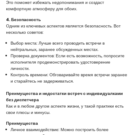
Это поможет избежать недопонимания и создаст
комфортную атмосферу для обоих.
4. Безопасность
Одним из ключевых аспектов является безопасность. Вот
несколько советов:
Выбор места: Лучше всего проводить встречи в
нейтральных, заранее обсужденных местах.
Проверка документов: Если есть возможность, попросите
исполнителя продемонстрировать удостоверение
личности.
Контроль времени: Обговаривайте время встречи заранее
и старайтесь не задерживаться.
Преимущества и недостатки встреч с индивидуалками
без диспетчера
Как и в любом другом аспекте жизни, у такой практики есть
свои плюсы и минусы.
Преимущества
Личное взаимодействие: Можно построить более