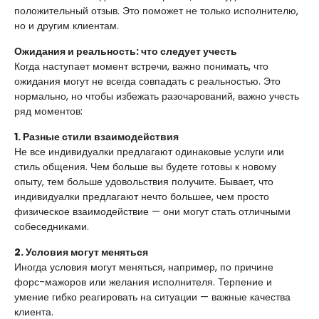
положительный отзыв. Это поможет не только исполнителю,
но и другим клиентам.
Ожидания и реальность: что следует учесть
Когда наступает момент встречи, важно понимать, что
ожидания могут не всегда совпадать с реальностью. Это
нормально, но чтобы избежать разочарований, важно учесть
ряд моментов:
1. Разные стили взаимодействия
Не все индивидуалки предлагают одинаковые услуги или
стиль общения. Чем больше вы будете готовы к новому
опыту, тем больше удовольствия получите. Бывает, что
индивидуалки предлагают нечто большее, чем просто
физическое взаимодействие — они могут стать отличными
собеседниками.
2. Условия могут меняться
Иногда условия могут меняться, например, по причине
форс-мажоров или желания исполнителя. Терпение и
умение гибко реагировать на ситуации — важные качества
клиента.