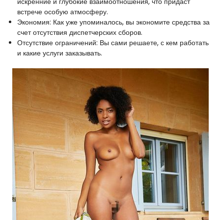
искренние и глубокие взаимоотношения, что придаст
встрече особую атмосферу.
Экономия: Как уже упоминалось, вы экономите средства за
счет отсутствия диспетчерских сборов.
Отсутствие ограничений: Вы сами решаете, с кем работать
и какие услуги заказывать.