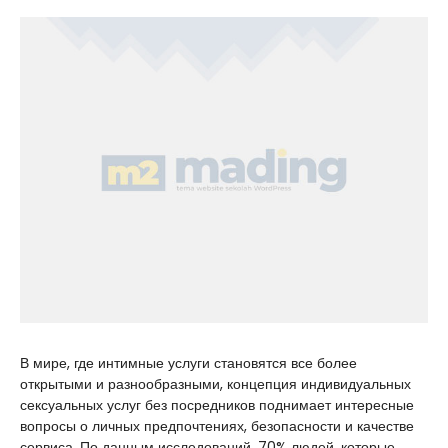
В мире, где интимные услуги становятся все более
открытыми и разнообразными, концепция индивидуальных
сексуальных услуг без посредников поднимает интересные
вопросы о личных предпочтениях, безопасности и качестве
сервиса. По данным исследований, 70% людей, которые