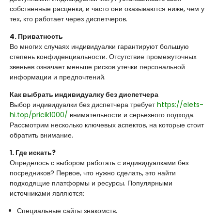
собственные расценки, и часто они оказываются ниже, чем у
тех, кто работает через диспетчеров.
4. Приватность
Во многих случаях индивидуалки гарантируют большую
степень конфиденциальности. Отсутствие промежуточных
звеньев означает меньше рисков утечки персональной
информации и предпочтений.
Как выбрать индивидуалку без диспетчера
Выбор индивидуалки без диспетчера требует
https://elets-
hi.top/pricik1000/
внимательности и серьезного подхода.
Рассмотрим несколько ключевых аспектов, на которые стоит
обратить внимание.
1. Где искать?
Определось с выбором работать с индивидуалками без
посредников? Первое, что нужно сделать, это найти
подходящие платформы и ресурсы. Популярными
источниками являются:
Специальные сайты знакомств.