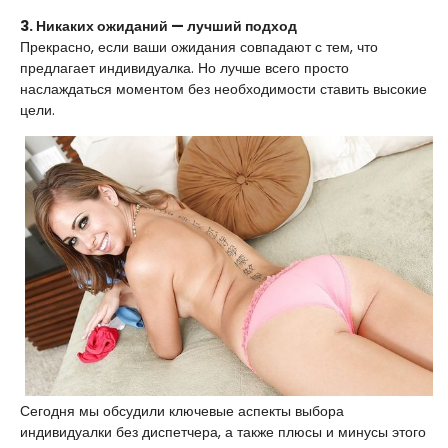
3. Никаких ожиданий — лучший подход
Прекрасно, если ваши ожидания совпадают с тем, что
предлагает индивидуалка. Но лучше всего просто
наслаждаться моментом без необходимости ставить высокие
цели.
Сегодня мы обсудили ключевые аспекты выбора
индивидуалки без диспетчера, а также плюсы и минусы этого