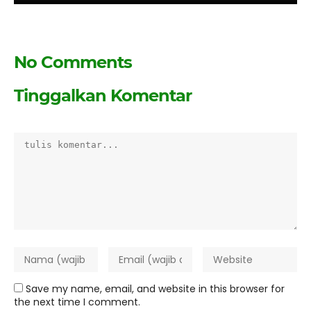
No Comments
Tinggalkan Komentar
Save my name, email, and website in this browser for
the next time I comment.