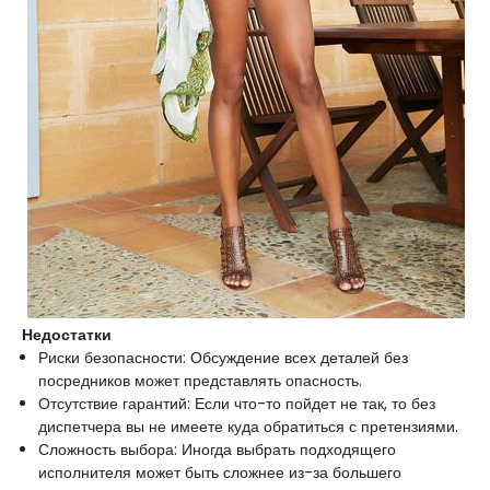
Недостатки
Риски безопасности: Обсуждение всех деталей без
посредников может представлять опасность.
Отсутствие гарантий: Если что-то пойдет не так, то без
диспетчера вы не имеете куда обратиться с претензиями.
Сложность выбора: Иногда выбрать подходящего
исполнителя может быть сложнее из-за большего