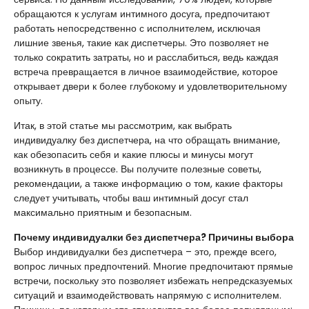
обращаются к услугам интимного досуга, предпочитают
работать непосредственно с исполнителем, исключая
лишние звенья, такие как диспетчеры. Это позволяет не
только сократить затраты, но и расслабиться, ведь каждая
встреча превращается в личное взаимодействие, которое
открывает двери к более глубокому и удовлетворительному
опыту.
Итак, в этой статье мы рассмотрим, как выбрать
индивидуалку без диспетчера, на что обращать внимание,
как обезопасить себя и какие плюсы и минусы могут
возникнуть в процессе. Вы получите полезные советы,
рекомендации, а также информацию о том, какие факторы
следует учитывать, чтобы ваш интимный досуг стал
максимально приятным и безопасным.
Почему индивидуалки без диспетчера? Причины выбора
Выбор индивидуалки без диспетчера – это, прежде всего,
вопрос личных предпочтений. Многие предпочитают прямые
встречи, поскольку это позволяет избежать непредсказуемых
ситуаций и взаимодействовать напрямую с исполнителем.