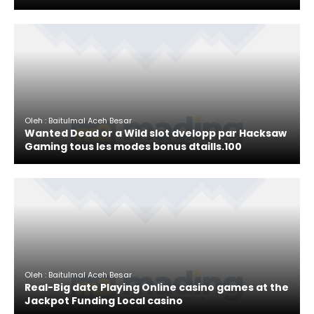
Oleh : Baitulmal Aceh Besar
Wanted Dead or a Wild slot dvelopp par Hacksaw
Gaming tous les modes bonus dtaills.100
Oleh : Baitulmal Aceh Besar
Real-Big date Playing Online casino games at the
Jackpot Funding Local casino