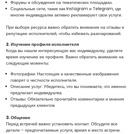
Форумы и обсуждения на тематических площадках.
Социальные сети, такие как Instagram и Telegram, где
многие индивидуалки активно рекламируют свои услуги.
При выборе ресурса важно обратить внимание на отзывы и
репутацию исполнителей, чтобы избежать разочарований.
2. Изучение профиля исполнителя
Когда вы нашли интересующую вас индивидуалку, уделите
время изучению ее профиля. Важно обратить внимание на
следующие моменты:
Фотографии: Настоящие и качественные изображения
говорят о честности исполнителя.
Описание услуг: Убедитесь, что вы понимаете, что именно
предлагает индивидуалка.
Отзывы: Обязательно прочитайте комментарии и мнения
предыдущих клиентов.
3. Общение
Перед встречей важно установить контакт. Обсудите все
детали – предпочитаемые услуги, время и место встречи.