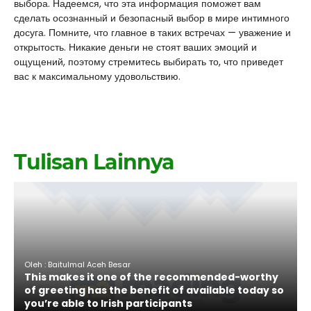
выбора. Надеемся, что эта информация поможет вам
сделать осознанный и безопасный выбор в мире интимного
досуга. Помните, что главное в таких встречах — уважение и
открытость. Никакие деньги не стоят ваших эмоций и
ощущений, поэтому стремитесь выбирать то, что приведет
вас к максимальному удовольствию.
Tulisan Lainnya
Oleh : Baitulmal Aceh Besar
This makes it one of the recommended-worthy
of greeting has the benefit of available today so
you’re able to Irish participants