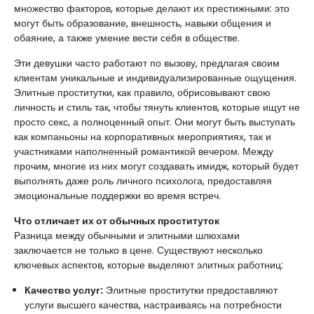
множество факторов, которые делают их престижными: это
могут быть образование, внешность, навыки общения и
обаяние, а также умение вести себя в обществе.
Эти девушки часто работают по вызову, предлагая своим
клиентам уникальные и индивидуализированные ощущения.
Элитные проститутки, как правило, обрисовывают свою
личность и стиль так, чтобы тянуть клиентов, которые ищут не
просто секс, а полноценный опыт. Они могут быть выступать
как компаньоны на корпоративных мероприятиях, так и
участниками наполненный романтикой вечером. Между
прочим, многие из них могут создавать имидж, который будет
выполнять даже роль личного психолога, предоставляя
эмоциональные поддержки во время встреч.
Что отличает их от обычных проституток
Разница между обычными и элитными шлюхами
заключается не только в цене. Существуют несколько
ключевых аспектов, которые выделяют элитных работниц:
Качество услуг:
Элитные проститутки предоставляют
услуги высшего качества, настраиваясь на потребности