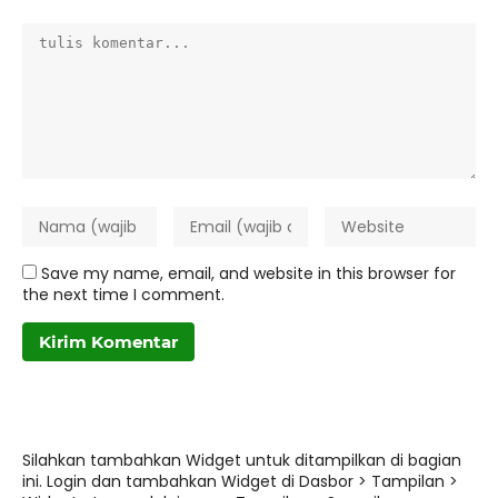
Save my name, email, and website in this browser for
the next time I comment.
Silahkan tambahkan Widget untuk ditampilkan di bagian
ini. Login dan tambahkan Widget di Dasbor > Tampilan >