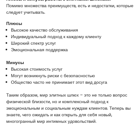
Помимо множества преимуществ, есть и недостатки, которые
следует учитывать.
Плюсы
Высокое качество обслуживания
Индивидуальный подход к каждому клиенту
Широкий спектр услуг
Эмоциональная поддержка
Минусы
Высокая стоимость услуг
Могут возникнуть риски с безопасностью
Общество часто не принимает этот вид досуга
Таким образом, мир элитных шлюх – это не только вопрос
физической близости, но и комплексный подход к
эмоциональным и социальным нуждам клиентов. Теперь вы
знаете, чего ожидать и как открыть для себя новый,
многогранный мир интимных удовольствий.