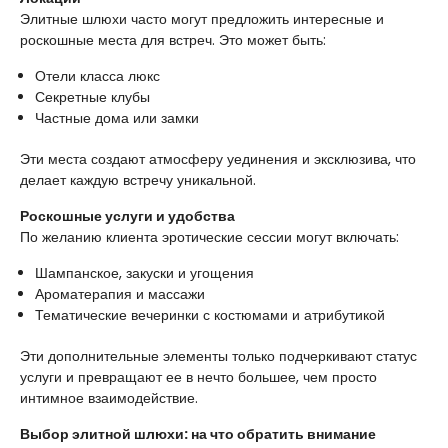
Элитные шлюхи часто могут предложить интересные и
роскошные места для встреч. Это может быть:
Отели класса люкс
Секретные клубы
Частные дома или замки
Эти места создают атмосферу уединения и эксклюзива, что
делает каждую встречу уникальной.
Роскошные услуги и удобства
По желанию клиента эротические сессии могут включать:
Шампанское, закуски и угощения
Ароматерапия и массажи
Тематические вечеринки с костюмами и атрибутикой
Эти дополнительные элементы только подчеркивают статус
услуги и превращают ее в нечто большее, чем просто
интимное взаимодействие.
Выбор элитной шлюхи: на что обратить внимание