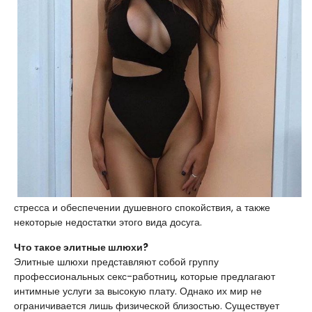
стресса и обеспечении душевного спокойствия, а также
некоторые недостатки этого вида досуга.
Что такое элитные шлюхи?
Элитные шлюхи представляют собой группу
профессиональных секс-работниц, которые предлагают
интимные услуги за высокую плату. Однако их мир не
ограничивается лишь физической близостью. Существует