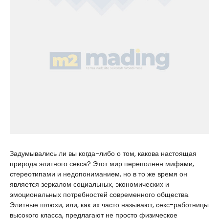
Задумывались ли вы когда-либо о том, какова настоящая
природа элитного секса? Этот мир переполнен мифами,
стереотипами и недопониманием, но в то же время он
является зеркалом социальных, экономических и
эмоциональных потребностей современного общества.
Элитные шлюхи, или, как их часто называют, секс-работницы
высокого класса, предлагают не просто физическое