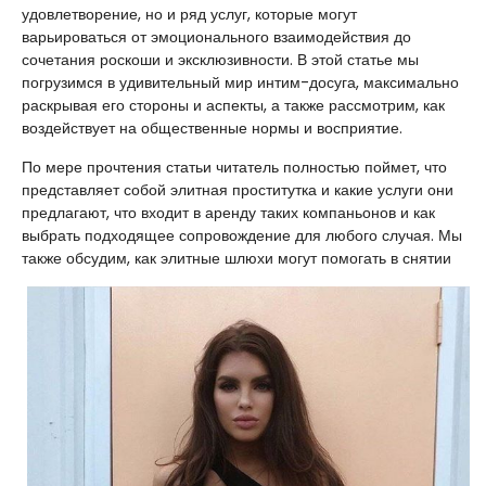
удовлетворение, но и ряд услуг, которые могут
варьироваться от эмоционального взаимодействия до
сочетания роскоши и эксклюзивности. В этой статье мы
погрузимся в удивительный мир интим-досуга, максимально
раскрывая его стороны и аспекты, а также рассмотрим, как
воздействует на общественные нормы и восприятие.
По мере прочтения статьи читатель полностью поймет, что
представляет собой элитная проститутка и какие услуги они
предлагают, что входит в аренду таких компаньонов и как
выбрать подходящее сопровождение для любого случая. Мы
также обсудим, как элитные шлюхи могут помогать в снятии