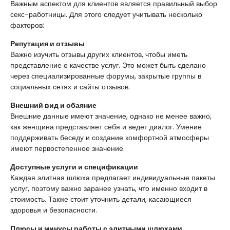
Важным аспектом для клиентов является правильный выбор
секс-работницы. Для этого следует учитывать несколько
факторов:
Репутация и отзывы
Важно изучить отзывы других клиентов, чтобы иметь
представление о качестве услуг. Это может быть сделано
через специализированные форумы, закрытые группы в
социальных сетях и сайты отзывов.
Внешний вид и обаяние
Внешние данные имеют значение, однако не менее важно,
как женщина представляет себя и ведет диалог. Умение
поддерживать беседу и создание комфортной атмосферы
имеют первостепенное значение.
Доступные услуги и спецификации
Каждая элитная шлюха предлагает индивидуальные пакеты
услуг, поэтому важно заранее узнать, что именно входит в
стоимость. Также стоит уточнить детали, касающиеся
здоровья и безопасности.
Плюсы и минусы работы с элитными шлюхами