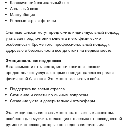
Классический вагинальный секс
Анальный секс
Мастурбация
Ролевые игры и фетиши
Элитные шлюхи могут предложить индивидуальный подход,
учитывая предпочтения клиента и его физические
особенности. Кроме того, профессиональный подход к
здоровью и безопасности всегда стоит на первом месте.
Эмоциональная поддержка
В зависимости от клиента, многие элитные шлюхи
предоставляют услуги, которые выходят далеко за рамки
физической близости. Это может включать в себя:
Поддержка во время стресса
Слушание и советы по личным вопросам
Создание уюта и доверительной атмосферы
Эта эмоциональная связь может стать важным аспектом,
особенно для мужчин, желающих отвлечься от повседневной
рутины и стрессов, которые повседневная жизнь им