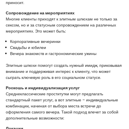
приносит.
Сопровождение на мероприятиях
Многие клиенты приходят к элитным шлюхам не только за
сексом, но и за статусным сопровождением на различных
мероприятиях. Это может быть:
Корпоративные вечеринки
Свадьбы и юбилеи
Вечера знакомств и гастрономические ужины
Элитные шлюхи помогут создать нужный имидж, приковывая
внимание и поддерживая интерес к клиенту, что может
сыграть ключевую роль в его социальном статусе.
Роскошь и индивидуализация услуг
Среднеклассические проститутки могут предлагать
стандартный пакет услуг, а вот элитные – индивидуальные
комбинации, начиная от выбора места встречи до
оформления самого вечера. Такой подход влечет за собой
дополнительные возможности:
Локации