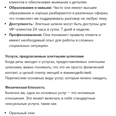
клиентов и обеспечивая внимание к деталям.
Образование и навыки:
Часто они имеют высшее
образование и хорошо разбираются в различных сферах,
что позволяет им поддерживать разговор на любую тему.
Доступность:
Элитные шлюхи могут быть доступны для
VIP-клиентов 24 часа в сутки, 7 дней в неделю.
Профессинализм:
Они понимают правила этикета и
имеют необходимый опыт для работы в сложных
социальных ситуациях.
Услуги, предлагаемые элитными шлюхами
Когда речь заходит о услугах, предоставляемых элитными
шлюхами, важно понимать, что это не просто физический
контакт, а целый спектр эмоций и взаимодействий.
Перечислим основные виды услуг, которые можно ожидать.
Физическая близость
Конечно же, одна из основных услуг – это интимные
отношения. Это может включать в себя стандартные
сексуальные услуги, такие как:
Оральный секс