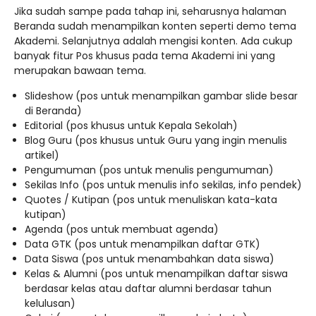
Jika sudah sampe pada tahap ini, seharusnya halaman
Beranda sudah menampilkan konten seperti demo tema
Akademi. Selanjutnya adalah mengisi konten. Ada cukup
banyak fitur Pos khusus pada tema Akademi ini yang
merupakan bawaan tema.
Slideshow (pos untuk menampilkan gambar slide besar
di Beranda)
Editorial (pos khusus untuk Kepala Sekolah)
Blog Guru (pos khusus untuk Guru yang ingin menulis
artikel)
Pengumuman (pos untuk menulis pengumuman)
Sekilas Info (pos untuk menulis info sekilas, info pendek)
Quotes / Kutipan (pos untuk menuliskan kata-kata
kutipan)
Agenda (pos untuk membuat agenda)
Data GTK (pos untuk menampilkan daftar GTK)
Data Siswa (pos untuk menambahkan data siswa)
Kelas & Alumni (pos untuk menampilkan daftar siswa
berdasar kelas atau daftar alumni berdasar tahun
kelulusan)