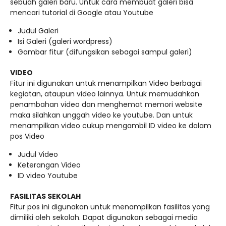
sebuah galeri baru. Untuk cara membuat galeri bisa
mencari tutorial di Google atau Youtube
Judul Galeri
Isi Galeri (galeri wordpress)
Gambar fitur (difungsikan sebagai sampul galeri)
VIDEO
Fitur ini digunakan untuk menampilkan Video berbagai
kegiatan, ataupun video lainnya. Untuk memudahkan
penambahan video dan menghemat memori website
maka silahkan unggah video ke youtube. Dan untuk
menampilkan video cukup mengambil ID video ke dalam
pos Video
Judul Video
Keterangan Video
ID video Youtube
FASILITAS SEKOLAH
Fitur pos ini digunakan untuk menampilkan fasilitas yang
dimiliki oleh sekolah. Dapat digunakan sebagai media