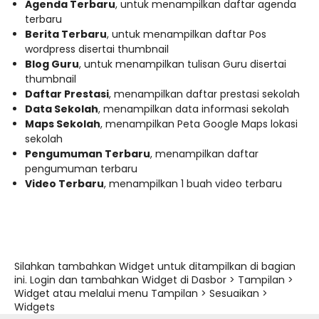
Agenda Terbaru
, untuk menampilkan daftar agenda
terbaru
Berita Terbaru
, untuk menampilkan daftar Pos
wordpress disertai thumbnail
Blog Guru
, untuk menampilkan tulisan Guru disertai
thumbnail
Daftar Prestasi
, menampilkan daftar prestasi sekolah
Data Sekolah
, menampilkan data informasi sekolah
Maps Sekolah
, menampilkan Peta Google Maps lokasi
sekolah
Pengumuman Terbaru
, menampilkan daftar
pengumuman terbaru
Video Terbaru
, menampilkan 1 buah video terbaru
Silahkan tambahkan Widget untuk ditampilkan di bagian
ini. Login dan tambahkan Widget di Dasbor > Tampilan >
Widget atau melalui menu Tampilan > Sesuaikan >
Widgets