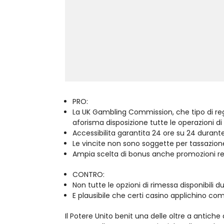
PRO:
La UK Gambling Commission, che tipo di reg
aforisma disposizione tutte le operazioni d
Accessibilita garantita 24 ore su 24 durant
Le vincite non sono soggette per tassazion
Ampia scelta di bonus anche promozioni regol
CONTRO:
Non tutte le opzioni di rimessa disponibili d
E plausibile che certi casino applichino co
Il Potere Unito benit una delle oltre a antiche