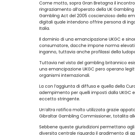
Come motto, sopra Gran Bretagna il incontro 
ringraziamento all’operato della UK Gambling C
Gambling Act del 2005 coscienzioso della eman
digitali quale intendono offrire persona di ing
Italia.
Il dominio di una emancipazione UKGC e sinoni
consumatore, dacche impone norma elevati du
inganno, tuttavia anche profilassi della ludo
Tuttavia nel vista del gambling britannico esi
una emancipazione UKGC pero operano legitti
organismi internazionali.
La con l’aggiunta di diffusa e quella della Cu
adempimento per quelli imposti dalla UKGC ep
eccetto stringente.
Un’altra ratifica molto utilizzata grazie appa
Gibraltar Gambling Commissioner, totalita alle
Sebbene queste giurisdizioni permettano agli 
diversita centrale riguarda il gradimento di ap