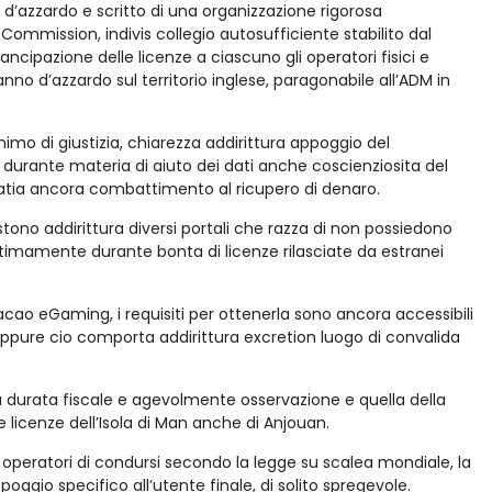
d’azzardo e scritto di una organizzazione rigorosa
ommission, indivis collegio autosufficiente stabilito dal
cipazione delle licenze a ciascuno gli operatori fisici e
anno d’azzardo sul territorio inglese, paragonabile all’ADM in
mo di giustizia, chiarezza addirittura appoggio del
rante materia di aiuto dei dati anche coscienziosita del
patia ancora combattimento al ricupero di denaro.
stono addirittura diversi portali che razza di non possiedono
mamente durante bonta di licenze rilasciate da estranei
racao eGaming, i requisiti per ottenerla sono ancora accessibili
pure cio comporta addirittura excretion luogo di convalida
ta durata fiscale e agevolmente osservazione e quella della
 licenze dell’Isola di Man anche di Anjouan.
operatori di condursi secondo la legge su scalea mondiale, la
poggio specifico all’utente finale, di solito spregevole.