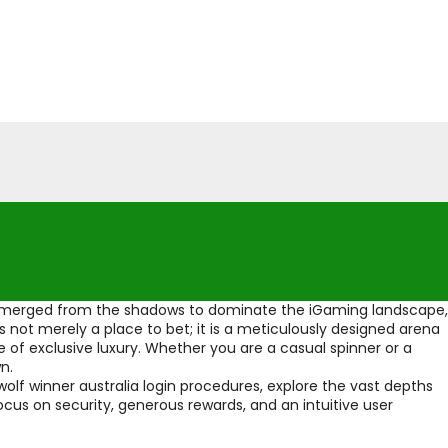
has emerged from the shadows to dominate the iGaming landscape,
not merely a place to bet; it is a meticulously designed arena
of exclusive luxury. Whether you are a casual spinner or a
n.
wolf winner australia login procedures, explore the vast depths
focus on security, generous rewards, and an intuitive user