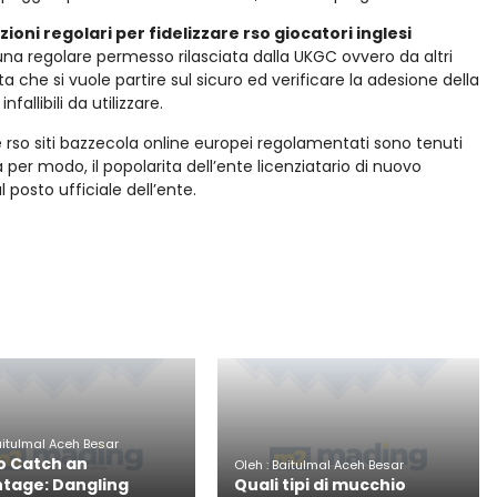
ni regolari per fidelizzare rso giocatori inglesi
 una regolare permesso rilasciata dalla UKGC ovvero da altri
ta che si vuole partire sul sicuro ed verificare la adesione della
allibili da utilizzare.
 rso siti bazzecola online europei regolamentati sono tenuti
per modo, il popolarita dell’ente licenziatario di nuovo
l posto ufficiale dell’ente.
aitulmal Aceh Besar
o Catch an
Oleh : Baitulmal Aceh Besar
tage: Dangling
Quali tipi di mucchio