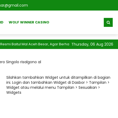
sar@gmail.com
ID
WOLF WINNER CASINO
aitul Mal Aceh Besar, Agar Berhati-Hati Terhadap Segala Info Pen
Thursday, 06 Aug 2026
ro Singolo risalgono al
Silahkan tambahkan Widget untuk ditampilkan di bagian
ini. Login dan tambahkan Widget di Dasbor > Tampilan >
Widget atau melalui menu Tampilan > Sesuaikan >
Widgets