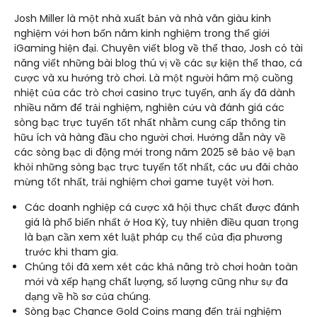
Josh Miller là một nhà xuất bản và nhà văn giàu kinh
nghiệm với hơn bốn năm kinh nghiệm trong thế giới
iGaming hiện đại. Chuyên viết blog về thể thao, Josh có tài
năng viết những bài blog thú vị về các sự kiện thể thao, cá
cược và xu hướng trò chơi. Là một người hâm mộ cuồng
nhiệt của các trò chơi casino trực tuyến, anh ấy đã dành
nhiều năm để trải nghiệm, nghiên cứu và đánh giá các
sòng bạc trực tuyến tốt nhất nhằm cung cấp thông tin
hữu ích và hàng đầu cho người chơi. Hướng dẫn này về
các sòng bạc di động mới trong năm 2025 sẽ bảo vệ bạn
khỏi những sòng bạc trực tuyến tốt nhất, các ưu đãi chào
mừng tốt nhất, trải nghiệm chơi game tuyệt vời hơn.
Các doanh nghiệp cá cược xã hội thực chất được đánh
giá là phổ biến nhất ở Hoa Kỳ, tuy nhiên điều quan trọng
là bạn cần xem xét luật pháp cụ thể của địa phương
trước khi tham gia.
Chúng tôi đã xem xét các khả năng trò chơi hoàn toàn
mới và xếp hạng chất lượng, số lượng cũng như sự đa
dạng về hồ sơ của chúng.
Sòng bạc Chance Gold Coins mang đến trải nghiệm