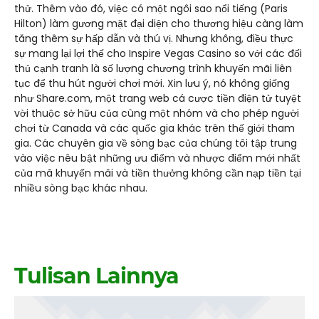
thử. Thêm vào đó, việc có một ngôi sao nổi tiếng (Paris
Hilton) làm gương mặt đại diện cho thương hiệu càng làm
tăng thêm sự hấp dẫn và thú vị. Nhưng không, điều thực
sự mang lại lợi thế cho Inspire Vegas Casino so với các đối
thủ cạnh tranh là số lượng chương trình khuyến mãi liên
tục để thu hút người chơi mới. Xin lưu ý, nó không giống
như Share.com, một trang web cá cược tiền điện tử tuyệt
vời thuộc sở hữu của cùng một nhóm và cho phép người
chơi từ Canada và các quốc gia khác trên thế giới tham
gia. Các chuyên gia về sòng bạc của chúng tôi tập trung
vào việc nêu bật những ưu điểm và nhược điểm mới nhất
của mã khuyến mãi và tiền thưởng không cần nạp tiền tại
nhiều sòng bạc khác nhau.
Tulisan Lainnya