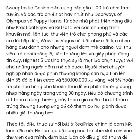
Sweeptastic Casino hiện cung cấp gần 1.100 trò chơi trực
tuyến, và các trò chơi slot hay nhất như Doorways of
Olympus và Puppy Home, từ các nhà phát triển hàng đầu
như Practical Enjoy và Betsoft. Với các chương trình
khuyến mãi liên tục, thư viện trò chơi phong phú và các
ưu đãi hấp dẫn, Wow Las Vegas nổi bật như một lựa chọn
hàng đầu dành cho những người đam mê casino. Với thư
viện trò chơi khổng lồ, tiền thưởng lớn và giấy phép đáng
tin cậy, Highest 5 Casino thực sự là một lựa chọn tuyệt vời
cho những người hâm mộ cá cược. Người chơi chuyên
nghiệp nhận được phần thưởng không cần nạp tiền lên
đến 55 đô la tiền cược và 550.100.000 xu vàng, với 5% hoàn
trả phí hoa hồng cho khoản thua lỗ và phần thưởng đăng
nhập hàng ngày trong vòng 30 ngày. Nếu có chương trình
rút thăm trúng thưởng, hãy tham gia cuộc thi rút thăm
trúng thưởng tương ứng để có thêm cơ hội giành được
nhiều giải thưởng hơn.
Theo tôi, điều thực sự nổi bật ở RealPrize chính là cam kết
luôn đổi mới. Họ liên tục bổ sung các trò chơi slot mới vào
thư viện của mình, đảm bảo luôn có điều gì đó thú vị để