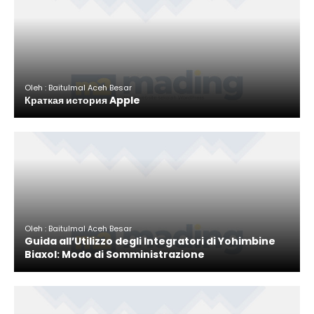
Oleh : Baitulmal Aceh Besar
Краткая история Apple
Oleh : Baitulmal Aceh Besar
Guida all’Utilizzo degli Integratori di Yohimbine
Biaxol: Modo di Somministrazione