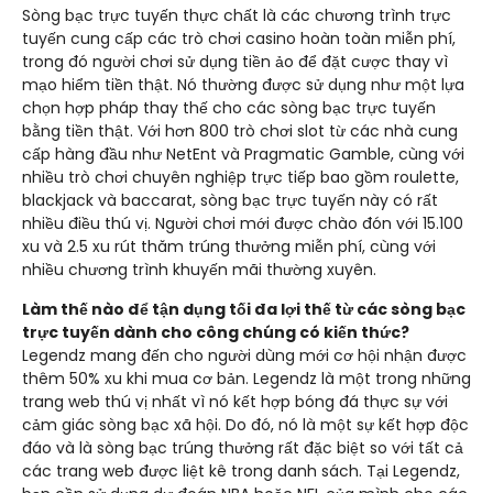
Sòng bạc trực tuyến thực chất là các chương trình trực
tuyến cung cấp các trò chơi casino hoàn toàn miễn phí,
trong đó người chơi sử dụng tiền ảo để đặt cược thay vì
mạo hiểm tiền thật. Nó thường được sử dụng như một lựa
chọn hợp pháp thay thế cho các sòng bạc trực tuyến
bằng tiền thật. Với hơn 800 trò chơi slot từ các nhà cung
cấp hàng đầu như NetEnt và Pragmatic Gamble, cùng với
nhiều trò chơi chuyên nghiệp trực tiếp bao gồm roulette,
blackjack và baccarat, sòng bạc trực tuyến này có rất
nhiều điều thú vị. Người chơi mới được chào đón với 15.100
xu và 2.5 xu rút thăm trúng thưởng miễn phí, cùng với
nhiều chương trình khuyến mãi thường xuyên.
Làm thế nào để tận dụng tối đa lợi thế từ các sòng bạc
trực tuyến dành cho công chúng có kiến ​​thức?
Legendz mang đến cho người dùng mới cơ hội nhận được
thêm 50% xu khi mua cơ bản. Legendz là một trong những
trang web thú vị nhất vì nó kết hợp bóng đá thực sự với
cảm giác sòng bạc xã hội. Do đó, nó là một sự kết hợp độc
đáo và là sòng bạc trúng thưởng rất đặc biệt so với tất cả
các trang web được liệt kê trong danh sách. Tại Legendz,