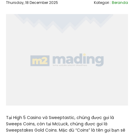
Thursday, 18 December 2025
Kategori :
Beranda
Tại High 5 Casino và Sweeptastic, chúng được gọi là
Sweeps Coins, còn tại McLuck, chúng được gọi là
Sweepstakes Gold Coins. Mặc dù “Coins” là tên gọi bạn sẽ