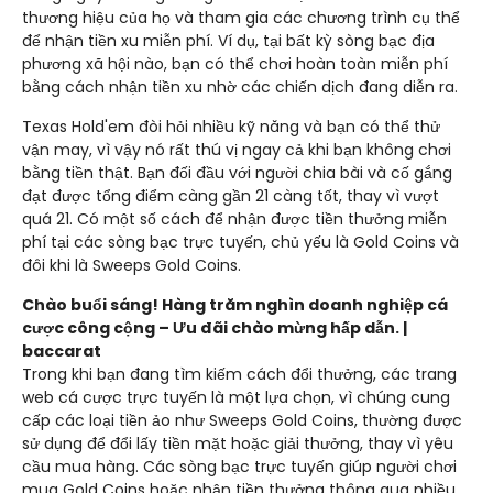
thương hiệu của họ và tham gia các chương trình cụ thể
để nhận tiền xu miễn phí. Ví dụ, tại bất kỳ sòng bạc địa
phương xã hội nào, bạn có thể chơi hoàn toàn miễn phí
bằng cách nhận tiền xu nhờ các chiến dịch đang diễn ra.
Texas Hold'em đòi hỏi nhiều kỹ năng và bạn có thể thử
vận ​​may, vì vậy nó rất thú vị ngay cả khi bạn không chơi
bằng tiền thật. Bạn đối đầu với người chia bài và cố gắng
đạt được tổng điểm càng gần 21 càng tốt, thay vì vượt
quá 21. Có một số cách để nhận được tiền thưởng miễn
phí tại các sòng bạc trực tuyến, chủ yếu là Gold Coins và
đôi khi là Sweeps Gold Coins.
Chào buổi sáng! Hàng trăm nghìn doanh nghiệp cá
cược công cộng – Ưu đãi chào mừng hấp dẫn. |
baccarat
Trong khi bạn đang tìm kiếm cách đổi thưởng, các trang
web cá cược trực tuyến là một lựa chọn, vì chúng cung
cấp các loại tiền ảo như Sweeps Gold Coins, thường được
sử dụng để đổi lấy tiền mặt hoặc giải thưởng, thay vì yêu
cầu mua hàng. Các sòng bạc trực tuyến giúp người chơi
mua Gold Coins hoặc nhận tiền thưởng thông qua nhiều