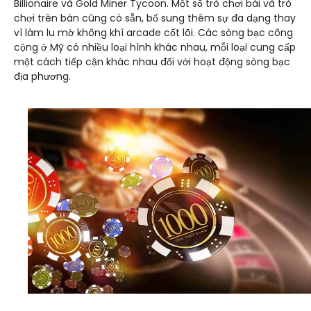
Billionaire và Gold Miner Tycoon. Một số trò chơi bài và trò
chơi trên bàn cũng có sẵn, bổ sung thêm sự đa dạng thay
vì làm lu mờ không khí arcade cốt lõi. Các sòng bạc công
cộng ở Mỹ có nhiều loại hình khác nhau, mỗi loại cung cấp
một cách tiếp cận khác nhau đối với hoạt động sòng bạc
địa phương.