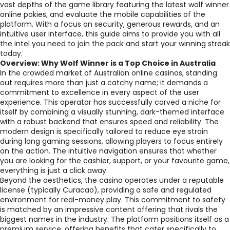
vast depths of the game library featuring the latest wolf winner
online pokies, and evaluate the mobile capabilities of the
platform. With a focus on security, generous rewards, and an
intuitive user interface, this guide aims to provide you with all
the intel you need to join the pack and start your winning streak
today.
Overview: Why Wolf Winner is a Top Choice in Australia
In the crowded market of Australian online casinos, standing
out requires more than just a catchy name; it demands a
commitment to excellence in every aspect of the user
experience. This operator has successfully carved a niche for
itself by combining a visually stunning, dark-themed interface
with a robust backend that ensures speed and reliability. The
modern design is specifically tailored to reduce eye strain
during long gaming sessions, allowing players to focus entirely
on the action. The intuitive navigation ensures that whether
you are looking for the cashier, support, or your favourite game,
everything is just a click away.
Beyond the aesthetics, the casino operates under a reputable
license (typically Curacao), providing a safe and regulated
environment for real-money play. This commitment to safety
is matched by an impressive content offering that rivals the
biggest names in the industry. The platform positions itself as a
premium service, offering benefits that cater specifically to