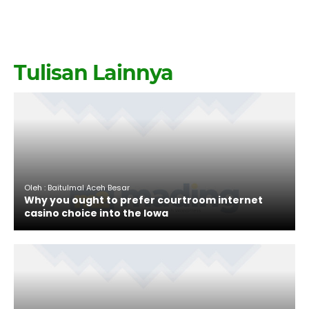
Tulisan Lainnya
Oleh : Baitulmal Aceh Besar
Why you ought to prefer courtroom internet
casino choice into the Iowa