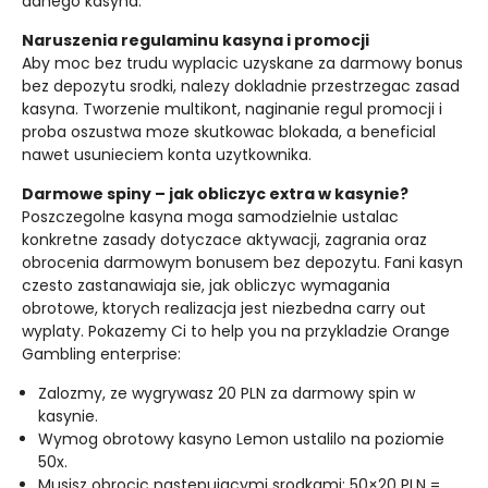
danego kasyna.
Naruszenia regulaminu kasyna i promocji
Aby moc bez trudu wyplacic uzyskane za darmowy bonus
bez depozytu srodki, nalezy dokladnie przestrzegac zasad
kasyna. Tworzenie multikont, naginanie regul promocji i
proba oszustwa moze skutkowac blokada, a beneficial
nawet usunieciem konta uzytkownika.
Darmowe spiny – jak obliczyc extra w kasynie?
Poszczegolne kasyna moga samodzielnie ustalac
konkretne zasady dotyczace aktywacji, zagrania oraz
obrocenia darmowym bonusem bez depozytu. Fani kasyn
czesto zastanawiaja sie, jak obliczyc wymagania
obrotowe, ktorych realizacja jest niezbedna carry out
wyplaty. Pokazemy Ci to help you na przykladzie Orange
Gambling enterprise:
Zalozmy, ze wygrywasz 20 PLN za darmowy spin w
kasynie.
Wymog obrotowy kasyno Lemon ustalilo na poziomie
50x.
Musisz obrocic nastepujacymi srodkami: 50×20 PLN =