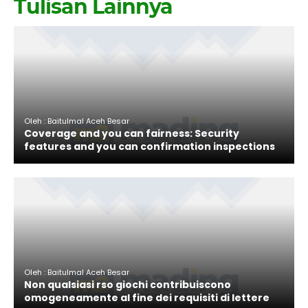
Tulisan Lainnya
Oleh : Baitulmal Aceh Besar
Coverage and you can fairness: Security
features and you can confirmation inspections
Oleh : Baitulmal Aceh Besar
Non qualsiasi rso giochi contribuiscono
omogeneamente al fine dei requisiti di lettere