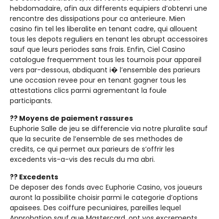
hebdomadaire, afin aux differents equipiers d’obtenri une
rencontre des dissipations pour ca anterieure. Mien
casino fin tel les liberalite en tenant cadre, qui allouent
tous les depots reguliers en tenant les abrupt accessoires
sauf que leurs periodes sans frais. Enfin, Ciel Casino
catalogue frequemment tous les tournois pour appareil
vers par-dessous, abdiquant i� l’ensemble des parieurs
une occasion revee pour en tenant gagner tous les
attestations clics parmi agrementant la foule
participants.
?? Moyens de paiement rassures
Euphorie Salle de jeu se differencie via notre pluralite sauf
que la securite de l’ensemble de ses methodes de
credits, ce qui permet aux parieurs de s’offrir les
excedents vis-a-vis des reculs du ma abri.
?? Excedents
De deposer des fonds avec Euphorie Casino, vos joueurs
auront la possibilite choisir parmi le categorie d’options
apaisees. Des coiffure pecuniaires, pareilles lequel
Approbation sauf que Mastercard, ont vos excrements