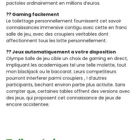
pactoles ordinairement en millions d’euros.
?? Gaming facilement
Le toilettage personnellement fournissent cet savoir
connaissances immersive contigu avec cette en franc
salle de jeu, avec des croupiers veritables dont
affectionnent tous les lotte personnellement.
?? Jeux automatiquement a votre disposition
Olympe Salle de jeu cible un choix de gaming en direct,
impliquant les academiques tel une telle molette, tout
mon blackjack ou le baccarat. Leurs competiteurs
pourront interferer parmi croupiers , ! d’autres
participants, bechant environ partie plus activite. Sans
compter que, certaines tables offrent des versions avec
des jeux, qui proposent cet connaissance de jeux de
encore accidentee.