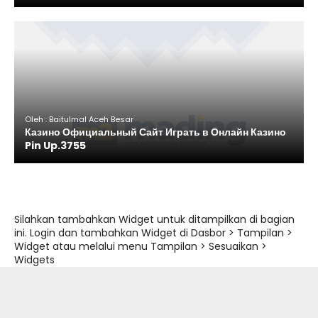
Oleh : Baitulmal Aceh Besar
Казино Официальный Сайт Играть в Онлайн Казино
Pin Up.3755
Silahkan tambahkan Widget untuk ditampilkan di bagian
ini. Login dan tambahkan Widget di Dasbor > Tampilan >
Widget atau melalui menu Tampilan > Sesuaikan >
Widgets