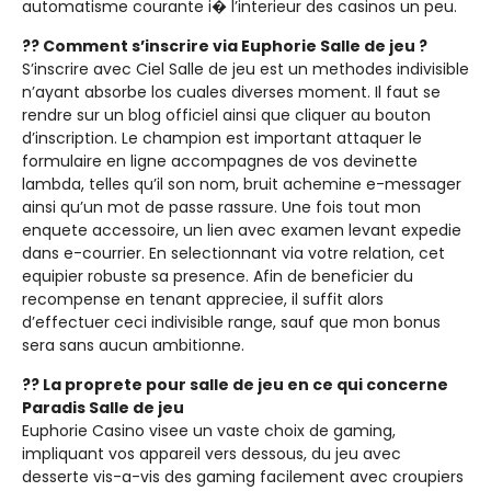
automatisme courante i� l’interieur des casinos un peu.
?? Comment s’inscrire via Euphorie Salle de jeu ?
S’inscrire avec Ciel Salle de jeu est un methodes indivisible
n’ayant absorbe los cuales diverses moment. Il faut se
rendre sur un blog officiel ainsi que cliquer au bouton
d’inscription. Le champion est important attaquer le
formulaire en ligne accompagnes de vos devinette
lambda, telles qu’il son nom, bruit achemine e-messager
ainsi qu’un mot de passe rassure. Une fois tout mon
enquete accessoire, un lien avec examen levant expedie
dans e-courrier. En selectionnant via votre relation, cet
equipier robuste sa presence. Afin de beneficier du
recompense en tenant appreciee, il suffit alors
d’effectuer ceci indivisible range, sauf que mon bonus
sera sans aucun ambitionne.
?? La proprete pour salle de jeu en ce qui concerne
Paradis Salle de jeu
Euphorie Casino visee un vaste choix de gaming,
impliquant vos appareil vers dessous, du jeu avec
desserte vis-a-vis des gaming facilement avec croupiers