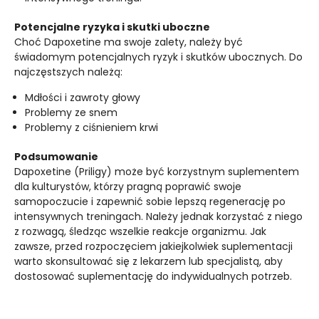
Potencjalne ryzyka i skutki uboczne
Choć Dapoxetine ma swoje zalety, należy być
świadomym potencjalnych ryzyk i skutków ubocznych. Do
najczęstszych należą:
Mdłości i zawroty głowy
Problemy ze snem
Problemy z ciśnieniem krwi
Podsumowanie
Dapoxetine (Priligy) może być korzystnym suplementem
dla kulturystów, którzy pragną poprawić swoje
samopoczucie i zapewnić sobie lepszą regenerację po
intensywnych treningach. Należy jednak korzystać z niego
z rozwagą, śledząc wszelkie reakcje organizmu. Jak
zawsze, przed rozpoczęciem jakiejkolwiek suplementacji
warto skonsultować się z lekarzem lub specjalistą, aby
dostosować suplementację do indywidualnych potrzeb.