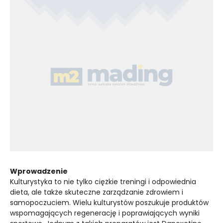
Wprowadzenie
Kulturystyka to nie tylko ciężkie treningi i odpowiednia
dieta, ale także skuteczne zarządzanie zdrowiem i
samopoczuciem. Wielu kulturystów poszukuje produktów
wspomagających regenerację i poprawiających wyniki