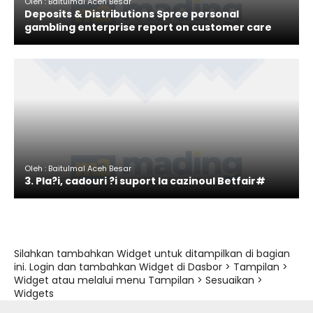
Oleh : Baitulmal Aceh Besar
Deposits & Distributions Spree personal
gambling enterprise report on customer care
Oleh : Baitulmal Aceh Besar
3. Pla?i, cadouri ?i suport la cazinoul Betfair#
Silahkan tambahkan Widget untuk ditampilkan di bagian
ini. Login dan tambahkan Widget di Dasbor > Tampilan >
Widget atau melalui menu Tampilan > Sesuaikan >
Widgets