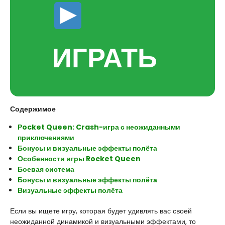
ИГРАТЬ
Содержимое
Рocket Queen: Crash-игра с неожиданными
приключениями
Бонусы и визуальные эффекты полёта
Особенности игры Rocket Queen
Боевая система
Бонусы и визуальные эффекты полёта
Визуальные эффекты полёта
Если вы ищете игру, которая будет удивлять вас своей
неожиданной динамикой и визуальными эффектами, то