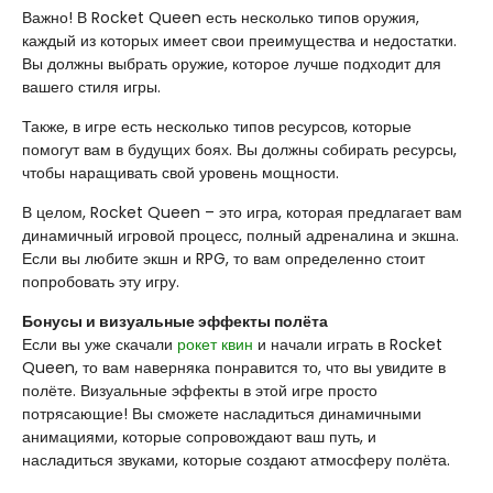
Важно! В Rocket Queen есть несколько типов оружия,
каждый из которых имеет свои преимущества и недостатки.
Вы должны выбрать оружие, которое лучше подходит для
вашего стиля игры.
Также, в игре есть несколько типов ресурсов, которые
помогут вам в будущих боях. Вы должны собирать ресурсы,
чтобы наращивать свой уровень мощности.
В целом, Rocket Queen – это игра, которая предлагает вам
динамичный игровой процесс, полный адреналина и экшна.
Если вы любите экшн и RPG, то вам определенно стоит
попробовать эту игру.
Бонусы и визуальные эффекты полёта
Если вы уже скачали
рокет квин
и начали играть в Rocket
Queen, то вам наверняка понравится то, что вы увидите в
полёте. Визуальные эффекты в этой игре просто
потрясающие! Вы сможете насладиться динамичными
анимациями, которые сопровождают ваш путь, и
насладиться звуками, которые создают атмосферу полёта.