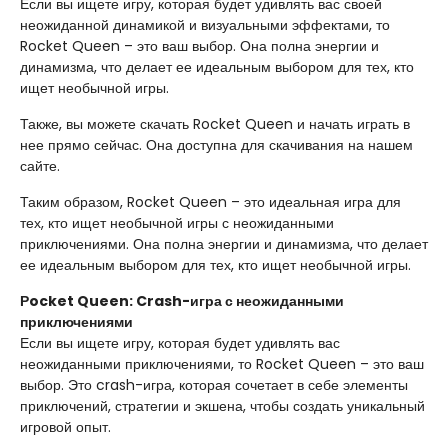
Если вы ищете игру, которая будет удивлять вас своей
неожиданной динамикой и визуальными эффектами, то
Rocket Queen – это ваш выбор. Она полна энергии и
динамизма, что делает ее идеальным выбором для тех, кто
ищет необычной игры.
Также, вы можете скачать Rocket Queen и начать играть в
нее прямо сейчас. Она доступна для скачивания на нашем
сайте.
Таким образом, Rocket Queen – это идеальная игра для
тех, кто ищет необычной игры с неожиданными
приключениями. Она полна энергии и динамизма, что делает
ее идеальным выбором для тех, кто ищет необычной игры.
Рocket Queen: Crash-игра с неожиданными
приключениями
Если вы ищете игру, которая будет удивлять вас
неожиданными приключениями, то Rocket Queen – это ваш
выбор. Это crash-игра, которая сочетает в себе элементы
приключений, стратегии и экшена, чтобы создать уникальный
игровой опыт.