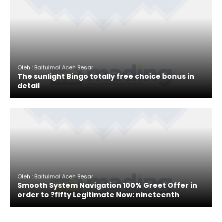
Oleh : Baitulmal Aceh Besar
The sunlight Bingo totally free choice bonus in
detail
Oleh : Baitulmal Aceh Besar
Smooth System Navigation 100% Greet Offer in
order to ?fifty Legitimate Now: nineteenth