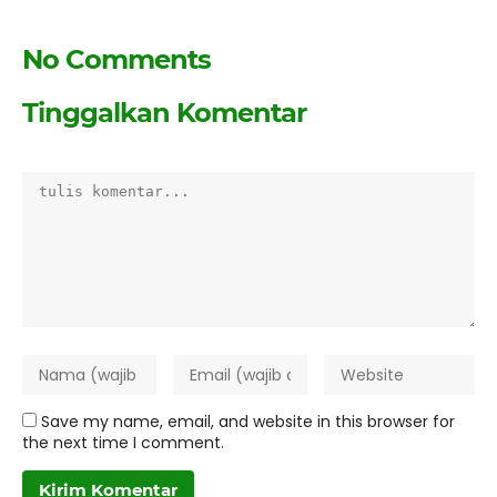
No Comments
Tinggalkan Komentar
Save my name, email, and website in this browser for
the next time I comment.