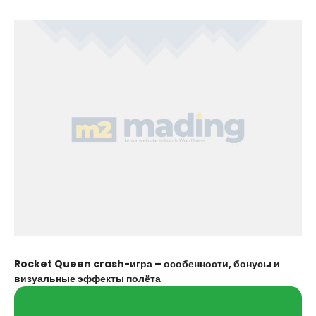
Rocket Queen crash-игра – особенности, бонусы и
визуальные эффекты полёта