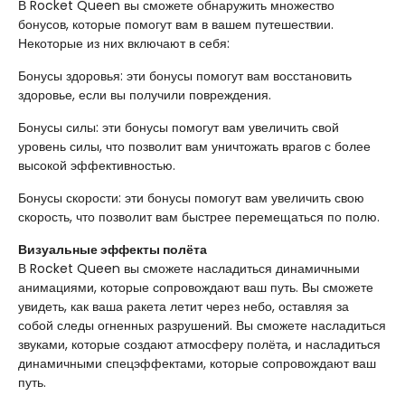
В Rocket Queen вы сможете обнаружить множество
бонусов, которые помогут вам в вашем путешествии.
Некоторые из них включают в себя:
Бонусы здоровья: эти бонусы помогут вам восстановить
здоровье, если вы получили повреждения.
Бонусы силы: эти бонусы помогут вам увеличить свой
уровень силы, что позволит вам уничтожать врагов с более
высокой эффективностью.
Бонусы скорости: эти бонусы помогут вам увеличить свою
скорость, что позволит вам быстрее перемещаться по полю.
Визуальные эффекты полёта
В Rocket Queen вы сможете насладиться динамичными
анимациями, которые сопровождают ваш путь. Вы сможете
увидеть, как ваша ракета летит через небо, оставляя за
собой следы огненных разрушений. Вы сможете насладиться
звуками, которые создают атмосферу полёта, и насладиться
динамичными спецэффектами, которые сопровождают ваш
путь.