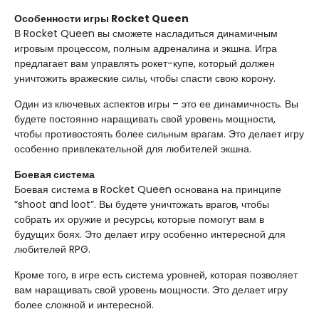
Особенности игры Rocket Queen
В Rocket Queen вы сможете насладиться динамичным
игровым процессом, полным адреналина и экшна. Игра
предлагает вам управлять рокет-купе, который должен
уничтожить вражеские силы, чтобы спасти свою корону.
Один из ключевых аспектов игры – это ее динамичность. Вы
будете постоянно наращивать свой уровень мощности,
чтобы противостоять более сильным врагам. Это делает игру
особенно привлекательной для любителей экшна.
Боевая система
Боевая система в Rocket Queen основана на принципе
“shoot and loot”. Вы будете уничтожать врагов, чтобы
собрать их оружие и ресурсы, которые помогут вам в
будущих боях. Это делает игру особенно интересной для
любителей RPG.
Кроме того, в игре есть система уровней, которая позволяет
вам наращивать свой уровень мощности. Это делает игру
более сложной и интересной.