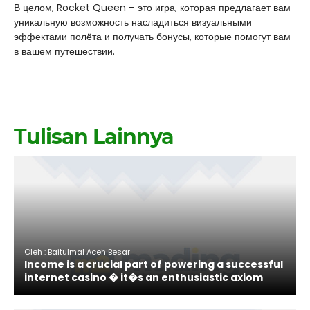
В целом, Rocket Queen – это игра, которая предлагает вам
уникальную возможность насладиться визуальными
эффектами полёта и получать бонусы, которые помогут вам
в вашем путешествии.
Tulisan Lainnya
Oleh : Baitulmal Aceh Besar
Income is a crucial part of powering a successful
internet casino � it�s an enthusiastic axiom