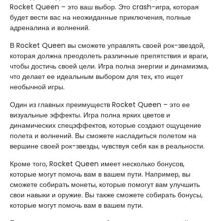
Rocket Queen – это ваш выбор. Это crash-игра, которая
будет вести вас на неожиданные приключения, полные
адреналина и волнений.
В Rocket Queen вы сможете управлять своей рок-звездой,
которая должна преодолеть различные препятствия и враги,
чтобы достичь своей цели. Игра полна энергии и динамизма,
что делает ее идеальным выбором для тех, кто ищет
необычной игры.
Один из главных преимуществ Rocket Queen – это ее
визуальные эффекты. Игра полна ярких цветов и
динамических спецэффектов, которые создают ощущение
полета и волнений. Вы сможете насладиться полетом на
вершине своей рок-звезды, чувствуя себя как в реальности.
Кроме того, Rocket Queen имеет несколько бонусов,
которые могут помочь вам в вашем пути. Например, вы
сможете собирать монеты, которые помогут вам улучшить
свои навыки и оружие. Вы также сможете собирать бонусы,
которые могут помочь вам в вашем пути.