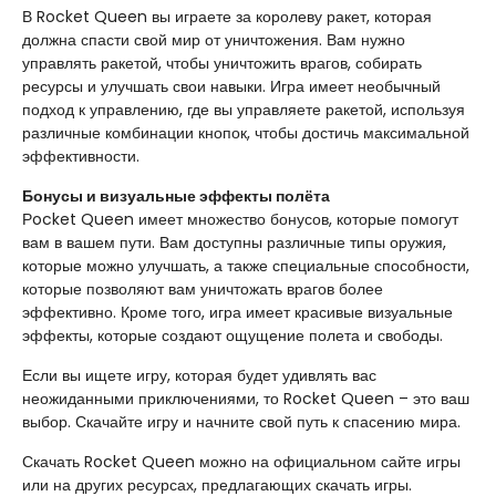
В Rocket Queen вы играете за королеву ракет, которая
должна спасти свой мир от уничтожения. Вам нужно
управлять ракетой, чтобы уничтожить врагов, собирать
ресурсы и улучшать свои навыки. Игра имеет необычный
подход к управлению, где вы управляете ракетой, используя
различные комбинации кнопок, чтобы достичь максимальной
эффективности.
Бонусы и визуальные эффекты полёта
Рocket Queen имеет множество бонусов, которые помогут
вам в вашем пути. Вам доступны различные типы оружия,
которые можно улучшать, а также специальные способности,
которые позволяют вам уничтожать врагов более
эффективно. Кроме того, игра имеет красивые визуальные
эффекты, которые создают ощущение полета и свободы.
Если вы ищете игру, которая будет удивлять вас
неожиданными приключениями, то Rocket Queen – это ваш
выбор. Скачайте игру и начните свой путь к спасению мира.
Скачать Rocket Queen можно на официальном сайте игры
или на других ресурсах, предлагающих скачать игры.